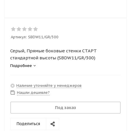
Артикул:
SBDW11/GR/300
Серый, Прямые боковые стенки СТАРТ
стандартной высоты (SBDW11/GR/300)
Подробнее
Наличие уточняйте у менеджеров
Нашли дешевле?
Под заказ
Поделиться