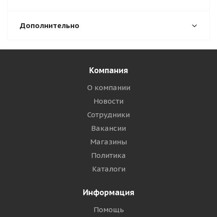
Дополнительно
Компания
О компании
Новости
Сотрудники
Вакансии
Магазины
Политика
Каталоги
Информация
Помощь