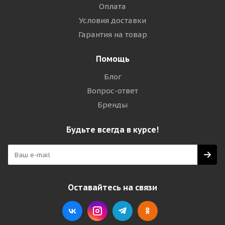
Оплата
Условия доставки
Гарантия на товар
Помощь
Блог
Вопрос-ответ
Бренды
Будьте всегда в курсе!
Оставайтесь на связи