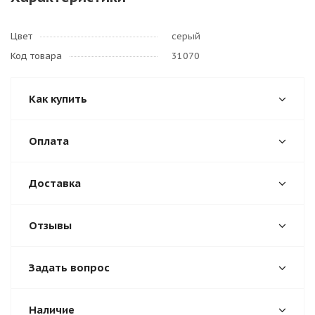
Цвет
серый
Код товара
31070
Как купить
Оплата
Доставка
Отзывы
Задать вопрос
Наличие