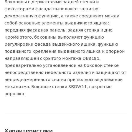
Боковины с держателями задней стенки и
фиксаторами фасада выполняют защитно-
декоративную функцию, а также соединяют между
собой основные элементы выдвижного ящика:
передняя фасадная панель, задняя стенка и дно.
Кроме этого, боковины выполняют функцию
регулировки фасада выдвижного ящика, функцию
подвижного крепления выдвижного ящика к опорной
направляющей скрытого монтажа DB8181,
предварительно установленной на боковой стенке
непосредственно мебельного изделия и защищают от
непреднамеренного снятия при полном выдвижении
механизма. Боковые стенки SBDW11, покрытые
порошко
Характеристики