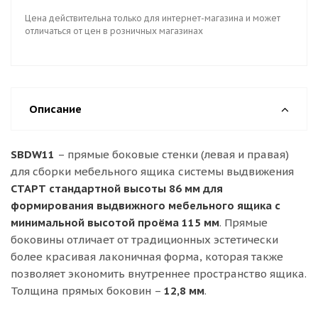
Цена действительна только для интернет-магазина и может
отличаться от цен в розничных магазинах
Описание
SBDW11
– прямые боковые стенки (левая и правая)
для сборки мебельного ящика системы выдвижения
СТАРТ стандартной высоты 86 мм для
формирования выдвижного мебельного ящика с
минимальной высотой проёма 115 мм
. Прямые
боковины отличает от традиционных эстетически
более красивая лаконичная форма, которая также
позволяет экономить внутреннее пространство ящика.
Толщина прямых боковин –
12,8 мм
.