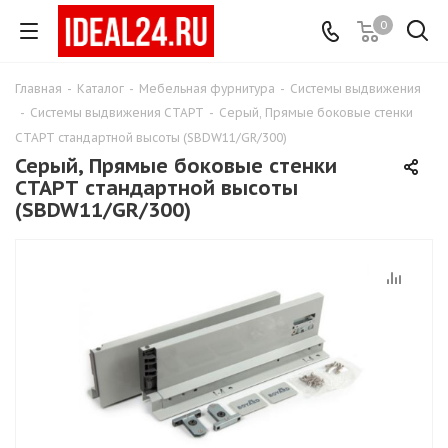
0
Главная
-
Каталог
-
Мебельная фурнитура
-
Системы выдвижения
-
Системы выдвижения СТАРТ
-
Серый, Прямые боковые стенки
СТАРТ стандартной высоты (SBDW11/GR/300)
Серый, Прямые боковые стенки
СТАРТ стандартной высоты
(SBDW11/GR/300)