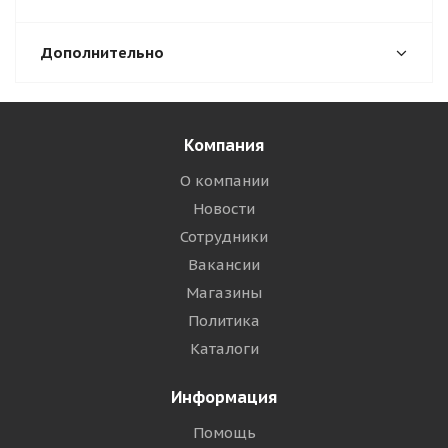
Дополнительно
Компания
О компании
Новости
Сотрудники
Вакансии
Магазины
Политика
Каталоги
Информация
Помощь