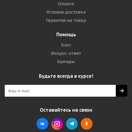
Оплата
Условия доставки
Гарантия на товар
Помощь
Блог
Вопрос-ответ
Бренды
Будьте всегда в курсе!
Оставайтесь на связи