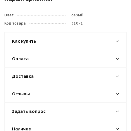
Цвет
серый
Код товара
31071
Как купить
Оплата
Доставка
Отзывы
Задать вопрос
Наличие