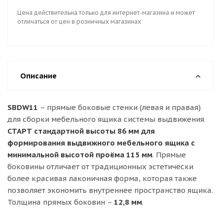
Цена действительна только для интернет-магазина и может
отличаться от цен в розничных магазинах
Описание
SBDW11
– прямые боковые стенки (левая и правая)
для сборки мебельного ящика системы выдвижения
СТАРТ стандартной высоты 86 мм для
формирования выдвижного мебельного ящика с
минимальной высотой проёма 115 мм
. Прямые
боковины отличает от традиционных эстетически
более красивая лаконичная форма, которая также
позволяет экономить внутреннее пространство ящика.
Толщина прямых боковин –
12,8 мм
.