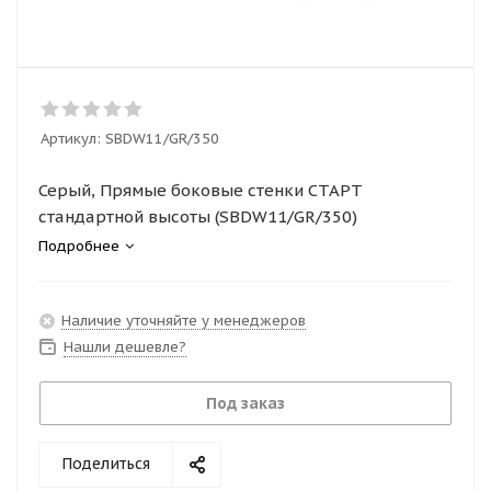
Артикул:
SBDW11/GR/350
Серый, Прямые боковые стенки СТАРТ
стандартной высоты (SBDW11/GR/350)
Подробнее
Наличие уточняйте у менеджеров
Нашли дешевле?
Под заказ
Поделиться