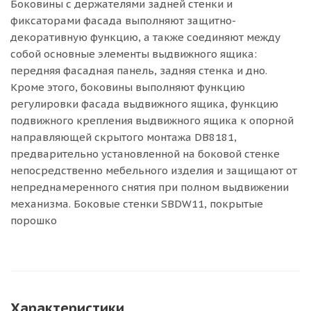
Боковины с держателями задней стенки и
фиксаторами фасада выполняют защитно-
декоративную функцию, а также соединяют между
собой основные элементы выдвижного ящика:
передняя фасадная панель, задняя стенка и дно.
Кроме этого, боковины выполняют функцию
регулировки фасада выдвижного ящика, функцию
подвижного крепления выдвижного ящика к опорной
направляющей скрытого монтажа DB8181,
предварительно установленной на боковой стенке
непосредственно мебельного изделия и защищают от
непреднамеренного снятия при полном выдвижении
механизма. Боковые стенки SBDW11, покрытые
порошко
Характеристики