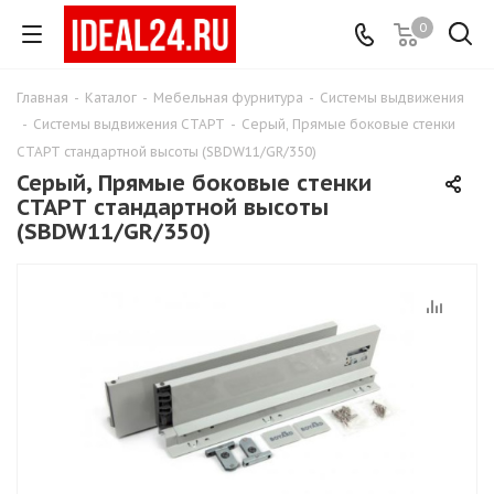
0
Главная
-
Каталог
-
Мебельная фурнитура
-
Системы выдвижения
-
Системы выдвижения СТАРТ
-
Серый, Прямые боковые стенки
СТАРТ стандартной высоты (SBDW11/GR/350)
Серый, Прямые боковые стенки
СТАРТ стандартной высоты
(SBDW11/GR/350)