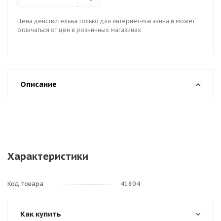
Цена действительна только для интернет-магазина и может
отличаться от цен в розничных магазинах
Описание
Характеристики
Код товара
41804
Как купить