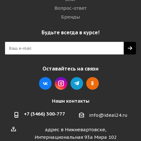
Вопрос-ответ
Бренды
Будьте всегда в курсе!
Оставайтесь на связи
Наши контакты
+7 (3466) 300-777
info@ideal24.ru
адрес в Нижневартовске,
Интернациональная 93а Мира 102