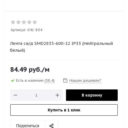
Артикул:
041 804
Лента св/д SMD2835-600-12 IP33 (Нейтральный
белый)
84.49
руб.
/м
Есть в наличии
(58.4)
Нашли дешевле?
В корзину
Купить в 1 клик
Поделиться