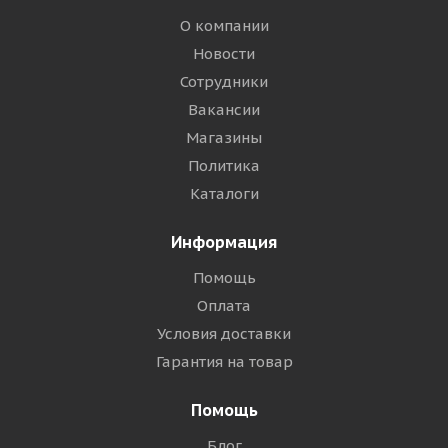
О компании
Новости
Сотрудники
Вакансии
Магазины
Политика
Каталоги
Информация
Помощь
Оплата
Условия доставки
Гарантия на товар
Помощь
Блог