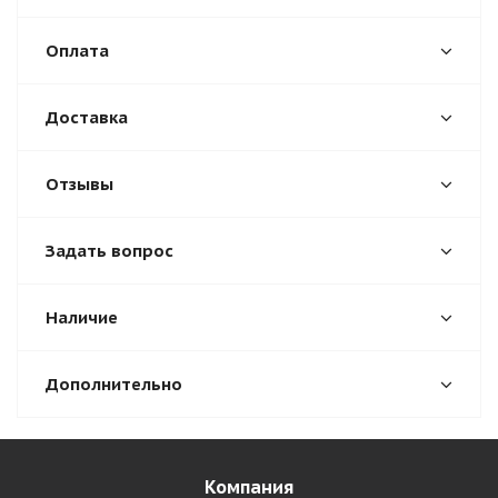
Оплата
Доставка
Отзывы
Задать вопрос
Наличие
Дополнительно
Компания