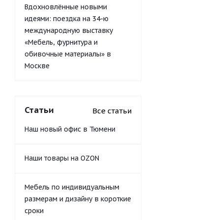
Вдохновлённые новыми
идеями: поездка на 34-ю
международную выставку
«Мебель, фурнитура и
обивочные материалы» в
Москве
Статьи
Все статьи
Наш новый офис в Тюмени
Наши товары на OZON
Мебель по индивидуальным
размерам и дизайну в короткие
сроки