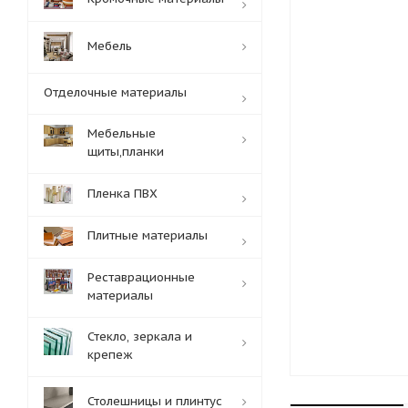
Мебель
Отделочные материалы
Мебельные
щиты,планки
Пленка ПВХ
Плитные материалы
Реставрационные
материалы
Стекло, зеркала и
крепеж
Столешницы и плинтус