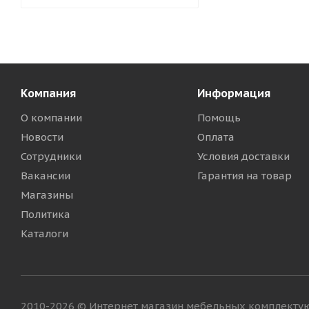
Компания
Информация
О компании
Помощь
Новости
Оплата
Сотрудники
Условия доставки
Вакансии
Гарантия на товар
Магазины
Политика
Каталоги
2010-2026 © Интернет магазин мебельных комплект