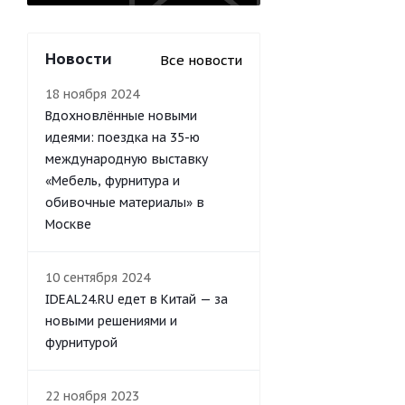
Новости
Все новости
18 ноября 2024
Вдохновлённые новыми
идеями: поездка на 35-ю
международную выставку
«Мебель, фурнитура и
обивочные материалы» в
Москве
10 сентября 2024
IDEAL24.RU едет в Китай — за
новыми решениями и
фурнитурой
22 ноября 2023