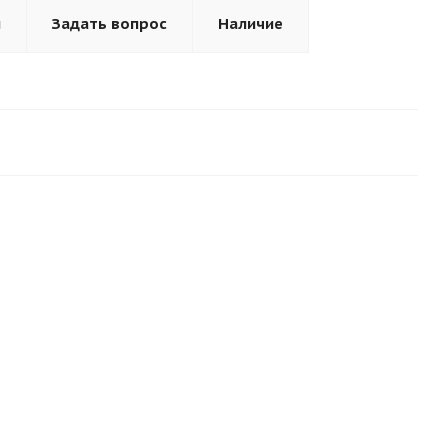
ы
Задать вопрос
Наличие