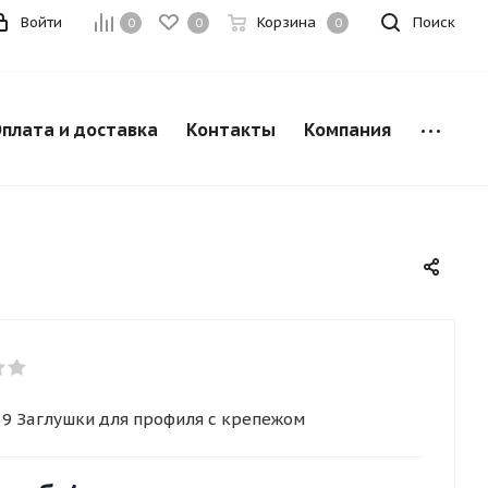
Войти
Корзина
Поиск
0
0
0
плата и доставка
Контакты
Компания
39 Заглушки для профиля с крепежом