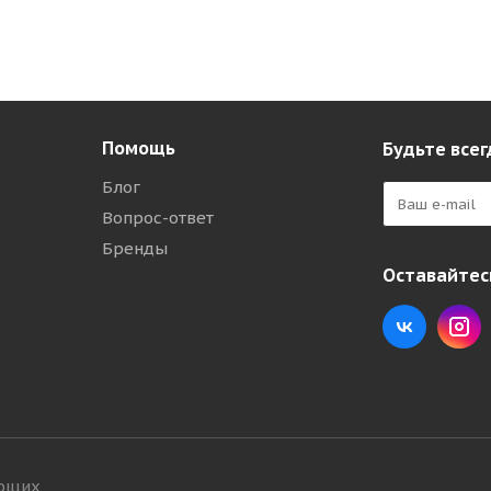
Помощь
Будьте всег
Блог
Вопрос-ответ
Бренды
Оставайтесь
ующих