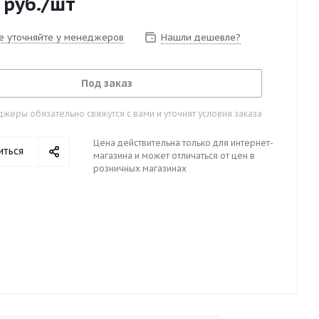
руб.
/шт
е уточняйте у менеджеров
Нашли дешевле?
Под заказ
жеры обязательно свяжутся с вами и уточнят условия заказа
Цена действительна только для интернет-
иться
магазина и может отличаться от цен в
розничных магазинах