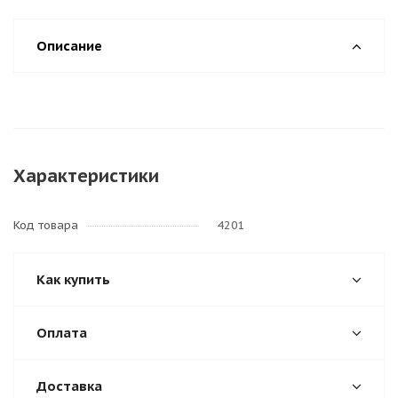
Описание
Характеристики
Код товара
4201
Как купить
Оплата
Доставка