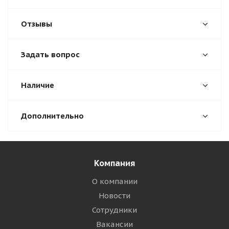
Отзывы
Задать вопрос
Наличие
Дополнительно
Компания
О компании
Новости
Сотрудники
Вакансии