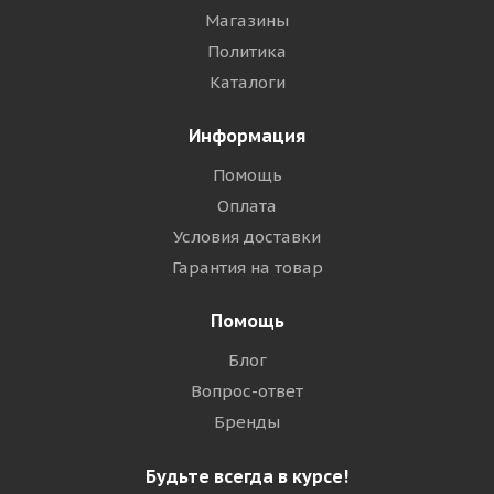
Магазины
Политика
Каталоги
Информация
Помощь
Оплата
Условия доставки
Гарантия на товар
Помощь
Блог
Вопрос-ответ
Бренды
Будьте всегда в курсе!