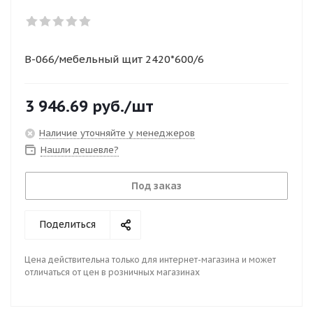
B-066/мебельный щит 2420*600/6
3 946.69
руб.
/шт
Наличие уточняйте у менеджеров
Нашли дешевле?
Под заказ
Поделиться
Цена действительна только для интернет-магазина и может
отличаться от цен в розничных магазинах