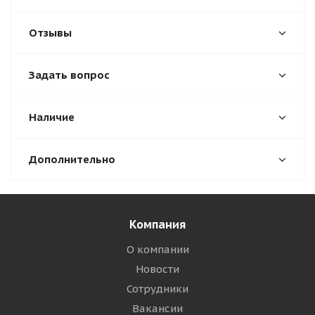
Отзывы
Задать вопрос
Наличие
Дополнительно
Компания
О компании
Новости
Сотрудники
Вакансии