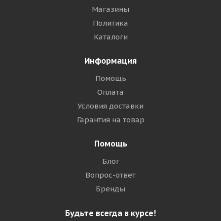
Магазины
Политика
Каталоги
Информация
Помощь
Оплата
Условия доставки
Гарантия на товар
Помощь
Блог
Вопрос-ответ
Бренды
Будьте всегда в курсе!