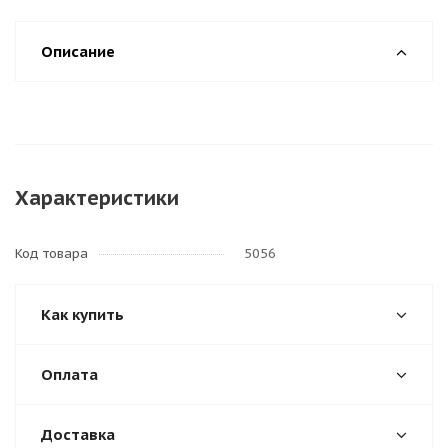
Описание
Характеристики
Код товара
5056
Как купить
Оплата
Доставка