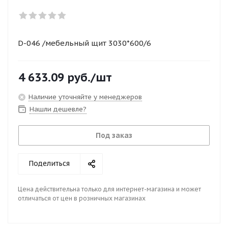
D-046 /мебельный щит 3030*600/6
4 633.09
руб.
/шт
Наличие уточняйте у менеджеров
Нашли дешевле?
Под заказ
Поделиться
Цена действительна только для интернет-магазина и может
отличаться от цен в розничных магазинах