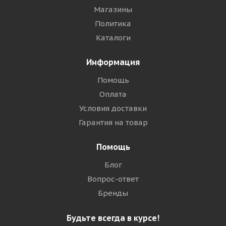
Магазины
Политика
Каталоги
Информация
Помощь
Оплата
Условия доставки
Гарантия на товар
Помощь
Блог
Вопрос-ответ
Бренды
Будьте всегда в курсе!