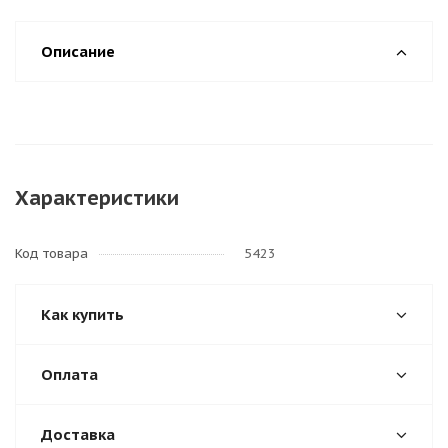
Описание
Характеристики
Код товара
5423
Как купить
Оплата
Доставка