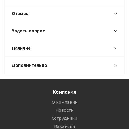
Отзывы
Задать вопрос
Наличие
Дополнительно
Компания
О компании
Новости
Сотрудники
Вакансии