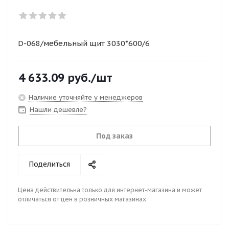
D-068/мебельный щит 3030*600/6
4 633.09
руб.
/шт
Наличие уточняйте у менеджеров
Нашли дешевле?
Под заказ
Поделиться
Цена действительна только для интернет-магазина и может
отличаться от цен в розничных магазинах