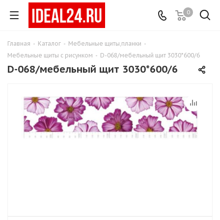
0
Главная
-
Каталог
-
Мебельные щиты,планки
-
Мебельные щиты с рисунком
-
D-068/мебельный щит 3030*600/6
D-068/мебельный щит 3030*600/6