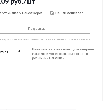
.09
руб.
/шт
е уточняйте у менеджеров
Нашли дешевле?
Под заказ
жеры обязательно свяжутся с вами и уточнят условия заказа
Цена действительна только для интернет-
иться
магазина и может отличаться от цен в
розничных магазинах