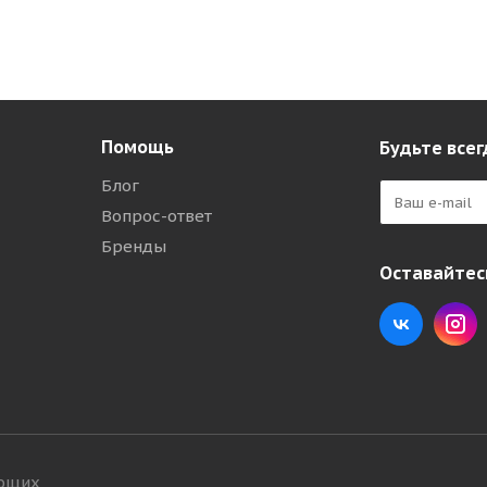
Помощь
Будьте всег
Блог
Вопрос-ответ
Бренды
Оставайтесь
ующих