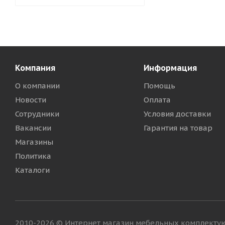
Компания
Информация
О компании
Помощь
Новости
Оплата
Сотрудники
Условия доставки
Вакансии
Гарантия на товар
Магазины
Политика
Каталоги
2010-2026 © Интернет магазин мебельных комплект