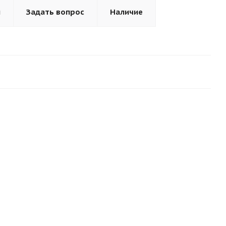
ы
Задать вопрос
Наличие