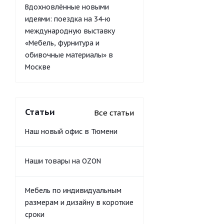
Вдохновлённые новыми
идеями: поездка на 34-ю
международную выставку
«Мебель, фурнитура и
обивочные материалы» в
Москве
Статьи
Все статьи
Наш новый офис в Тюмени
Наши товары на OZON
Мебель по индивидуальным
размерам и дизайну в короткие
сроки