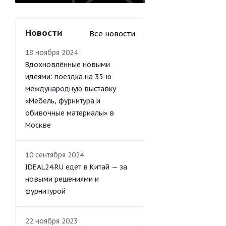
Новости
Все новости
18 ноября 2024
Вдохновлённые новыми
идеями: поездка на 35-ю
международную выставку
«Мебель, фурнитура и
обивочные материалы» в
Москве
10 сентября 2024
IDEAL24.RU едет в Китай — за
новыми решениями и
фурнитурой
22 ноября 2023