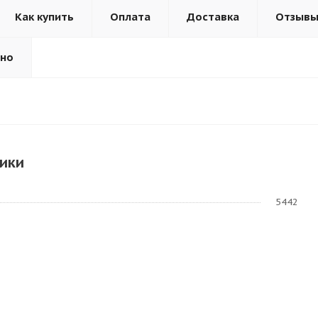
Как купить
Оплата
Доставка
Отзыв
ьно
ики
5442