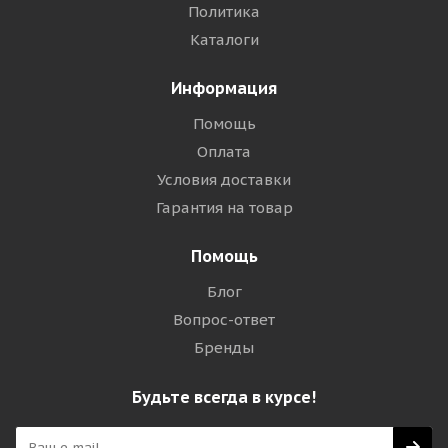
Политика
Каталоги
Информация
Помощь
Оплата
Условия доставки
Гарантия на товар
Помощь
Блог
Вопрос-ответ
Бренды
Будьте всегда в курсе!