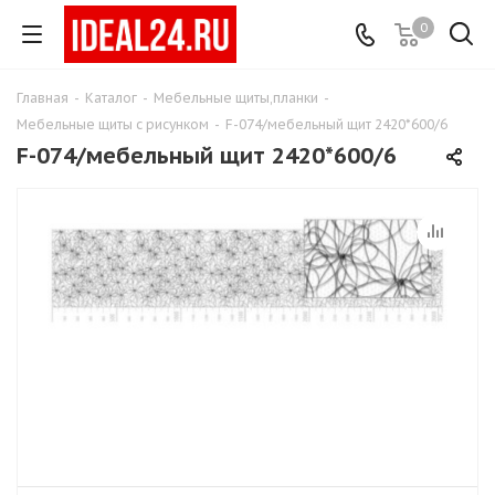
0
Главная
-
Каталог
-
Мебельные щиты,планки
-
Мебельные щиты с рисунком
-
F-074/мебельный щит 2420*600/6
F-074/мебельный щит 2420*600/6