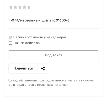
F-074/мебельный щит 2420*600/6
Наличие уточняйте у менеджеров
Нашли дешевле?
Под заказ
Поделиться
Цена действительна только для интернет-магазина и может
отличаться от цен в розничных магазинах