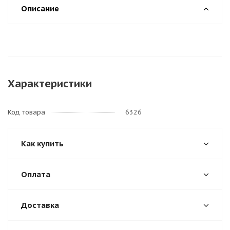
Описание
Характеристики
Код товара
6326
Как купить
Оплата
Доставка