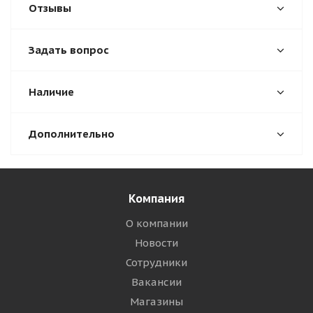
Отзывы
Задать вопрос
Наличие
Дополнительно
Компания
О компании
Новости
Сотрудники
Вакансии
Магазины