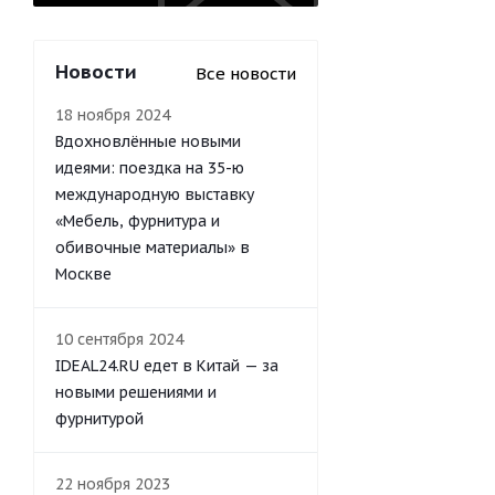
Новости
Все новости
18 ноября 2024
Вдохновлённые новыми
идеями: поездка на 35-ю
международную выставку
«Мебель, фурнитура и
обивочные материалы» в
Москве
10 сентября 2024
IDEAL24.RU едет в Китай — за
новыми решениями и
фурнитурой
22 ноября 2023