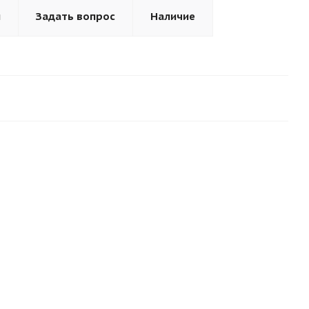
ы
Задать вопрос
Наличие