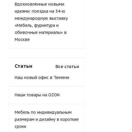
Вдохновлённые новыми
идеями: поездка на 34-ю
международную выставку
«Мебель, фурнитура и
обивочные материалы» в
Москве
Статьи
Все статьи
Наш новый офис в Тюмени
Наши товары на OZON
Мебель по индивидуальным
размерам и дизайну в короткие
сроки