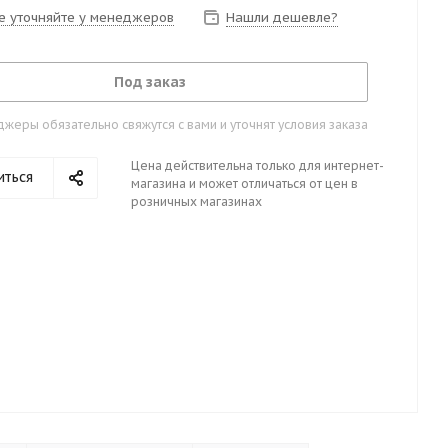
е уточняйте у менеджеров
Нашли дешевле?
Под заказ
жеры обязательно свяжутся с вами и уточнят условия заказа
Цена действительна только для интернет-
иться
магазина и может отличаться от цен в
розничных магазинах