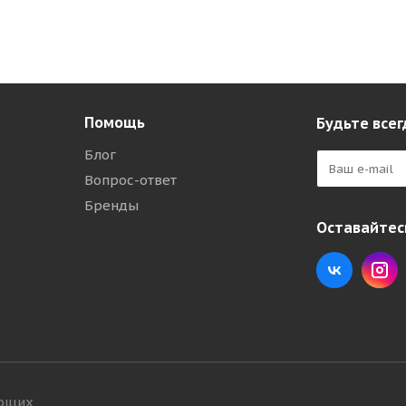
Помощь
Будьте всег
Блог
Вопрос-ответ
Бренды
Оставайтесь
ующих