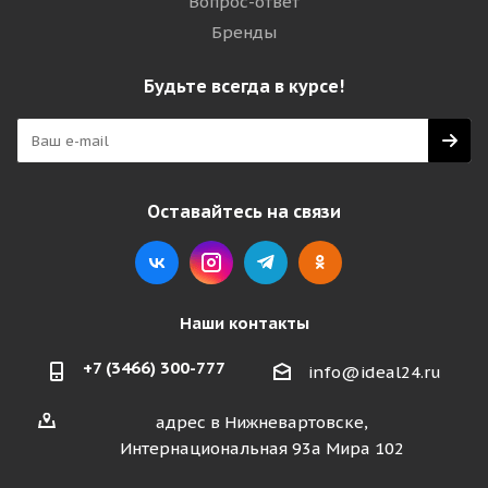
Вопрос-ответ
Бренды
Будьте всегда в курсе!
Оставайтесь на связи
Наши контакты
+7 (3466) 300-777
info@ideal24.ru
адрес в Нижневартовске,
Интернациональная 93а Мира 102