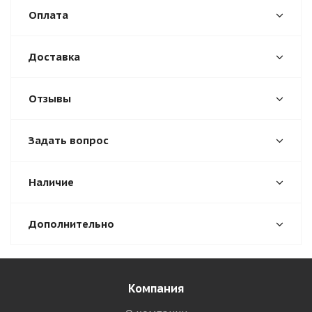
Оплата
Доставка
Отзывы
Задать вопрос
Наличие
Дополнительно
Компания