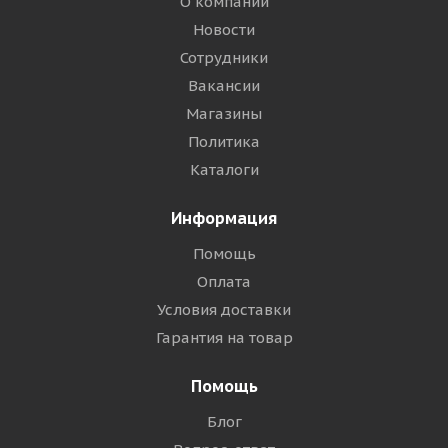
О компании
Новости
Сотрудники
Вакансии
Магазины
Политика
Каталоги
Информация
Помощь
Оплата
Условия доставки
Гарантия на товар
Помощь
Блог