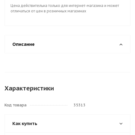
Цена действительна только для интернет-магазина и может
отличаться от цен в розничных магазинах
Описание
Характеристики
Код товара
35313
Как купить