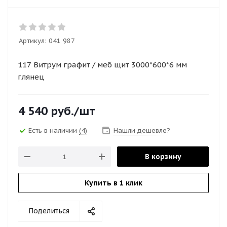
Артикул:
041 987
117 Витрум графит / меб щит 3000*600*6 мм
глянец
4 540
руб.
/шт
Есть в наличии
(4)
Нашли дешевле?
В корзину
Купить в 1 клик
Поделиться