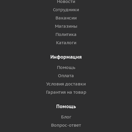
Новости
Сотрудники
Вакансии
Магазины
Политика
Каталоги
Информация
Помощь
Оплата
Условия доставки
Гарантия на товар
Помощь
Блог
Вопрос-ответ