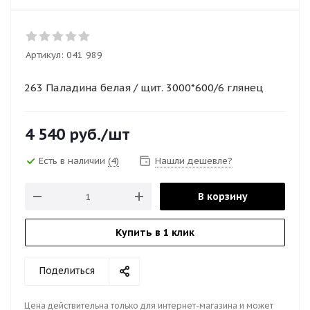
Артикул:
041 989
263 Паладина белая / щит. 3000*600/6 глянец
4 540
руб.
/шт
Есть в наличии
(4)
Нашли дешевле?
В корзину
Купить в 1 клик
Поделиться
Цена действительна только для интернет-магазина и может