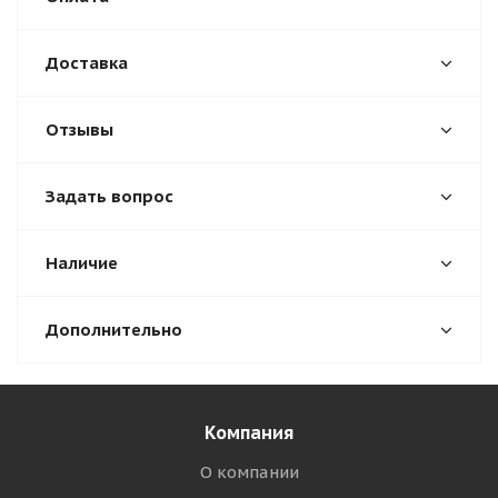
Доставка
Отзывы
Задать вопрос
Наличие
Дополнительно
Компания
О компании