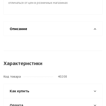
отличаться от цен в розничных магазинах
Описание
Характеристики
Код товара
40208
Как купить
Оплата