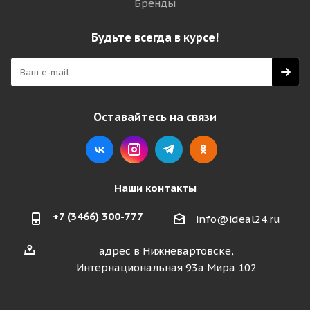
Бренды
Будьте всегда в курсе!
Оставайтесь на связи
Наши контакты
+7 (3466) 300-777
info@ideal24.ru
адрес в Нижневартовске,
Интернациональная 93а Мира 102