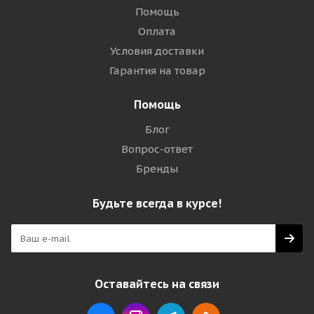
Помощь
Оплата
Условия доставки
Гарантия на товар
Помощь
Блог
Вопрос-ответ
Бренды
Будьте всегда в курсе!
Оставайтесь на связи