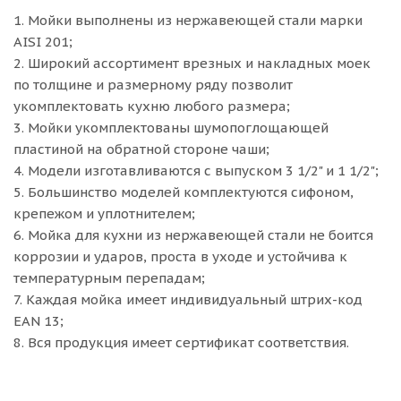
1. Мойки выполнены из нержавеющей стали марки
AISI 201;
2. Широкий ассортимент врезных и накладных моек
по толщине и размерному ряду позволит
укомплектовать кухню любого размера;
3. Мойки укомплектованы шумопоглощающей
пластиной на обратной стороне чаши;
4. Модели изготавливаются с выпуском 3 1/2" и 1 1/2";
5. Большинство моделей комплектуются сифоном,
крепежом и уплотнителем;
6. Мойка для кухни из нержавеющей стали не боится
коррозии и ударов, проста в уходе и устойчива к
температурным перепадам;
7. Каждая мойка имеет индивидуальный штрих-код
EAN 13;
8. Вся продукция имеет сертификат соответствия.