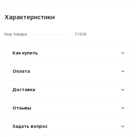
Характеристики
Код товара
37608
Как купить
Оплата
Доставка
Отзывы
Задать вопрос