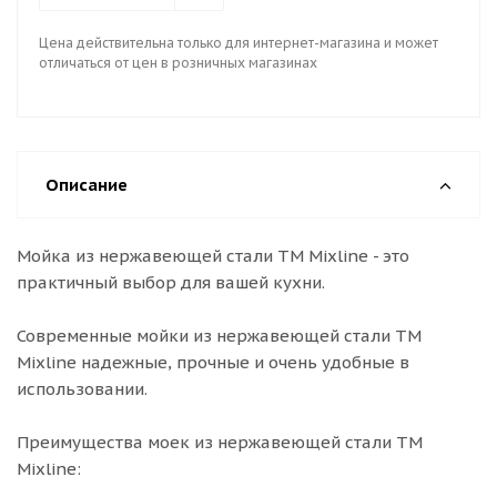
Цена действительна только для интернет-магазина и может
отличаться от цен в розничных магазинах
Описание
Мойка из нержавеющей стали ТМ Mixline - это
практичный выбор для вашей кухни.
Современные мойки из нержавеющей стали ТМ
Mixline надежные, прочные и очень удобные в
использовании.
Преимущества моек из нержавеющей стали ТМ
Mixline: