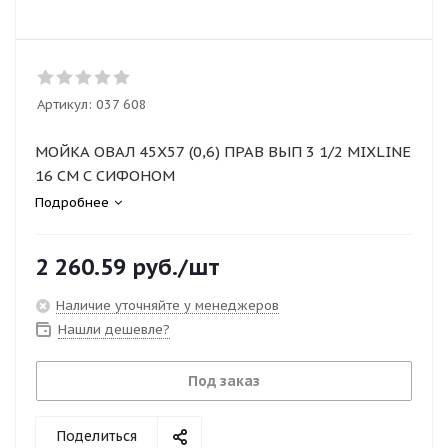
Артикул:
037 608
МОЙКА ОВАЛ 45Х57 (0,6) ПРАВ ВЫП 3 1/2 MIXLINE
16 СМ С СИФОНОМ
Подробнее
2 260.59
руб.
/шт
Наличие уточняйте у менеджеров
Нашли дешевле?
Под заказ
Поделиться