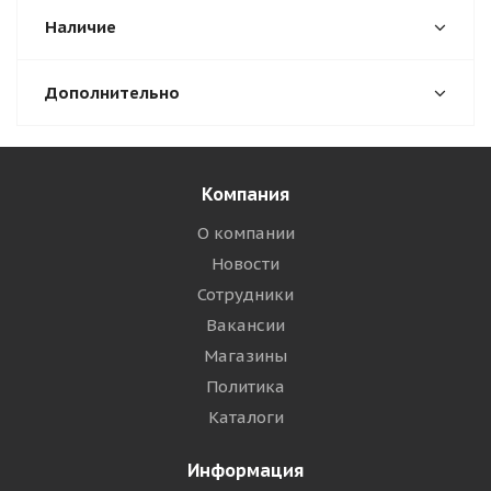
Наличие
Дополнительно
Компания
О компании
Новости
Сотрудники
Вакансии
Магазины
Политика
Каталоги
Информация