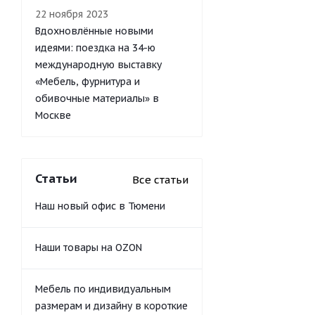
22 ноября 2023
Вдохновлённые новыми
идеями: поездка на 34-ю
международную выставку
«Мебель, фурнитура и
обивочные материалы» в
Москве
Статьи
Все статьи
Наш новый офис в Тюмени
Наши товары на OZON
Мебель по индивидуальным
размерам и дизайну в короткие