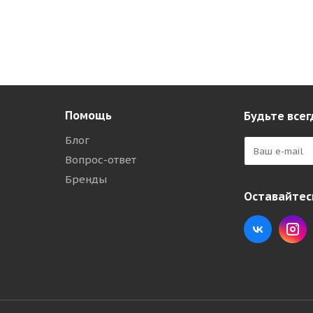
Помощь
Будьте всег
Блог
Вопрос-ответ
Бренды
Оставайтесь