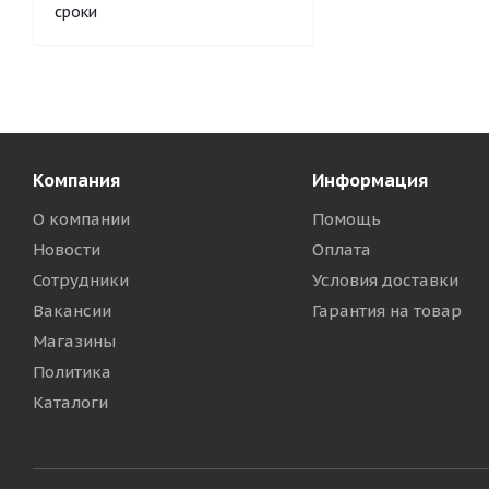
сроки
Компания
Информация
О компании
Помощь
Новости
Оплата
Сотрудники
Условия доставки
Вакансии
Гарантия на товар
Магазины
Политика
Каталоги