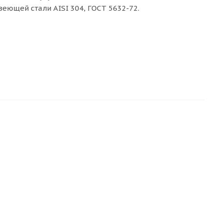
еющей стали AISI 304, ГОСТ 5632-72.