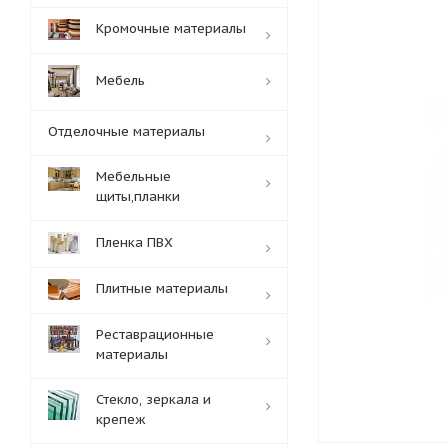
Кромочные материалы
Мебель
Отделочные материалы
Мебельные
щиты,планки
Пленка ПВХ
Плитные материалы
Реставрационные
материалы
Стекло, зеркала и
крепеж