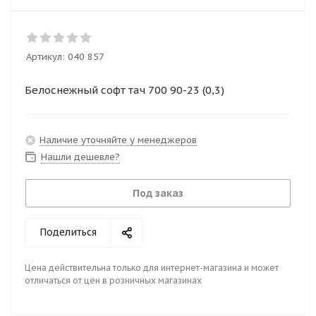
Артикул:
040 857
Белоснежный софт тач 700 90-23 (0,3)
Наличие уточняйте у менеджеров
Нашли дешевле?
Под заказ
Поделиться
Цена действительна только для интернет-магазина и может
отличаться от цен в розничных магазинах