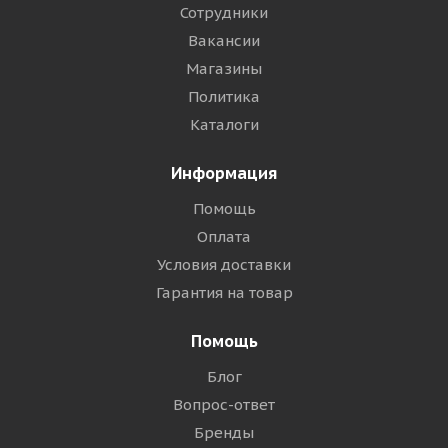
Сотрудники
Вакансии
Магазины
Политика
Каталоги
Информация
Помощь
Оплата
Условия доставки
Гарантия на товар
Помощь
Блог
Вопрос-ответ
Бренды