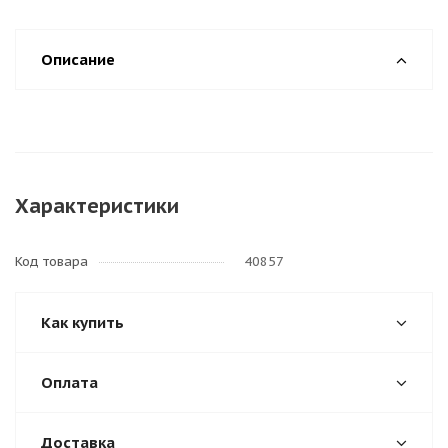
Описание
Характеристики
Код товара
40857
Как купить
Оплата
Доставка