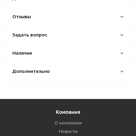
Отзывы
Задать вопрос
Наличие
Дополнительно
Компания
О компании
Новости