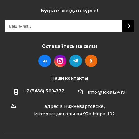
Будьте всегда в курсе!
Оставайтесь на связи
Наши контакты
+7 (3466) 300-777
info@ideal24.ru
адрес в Нижневартовске,
Интернациональная 93а Мира 102