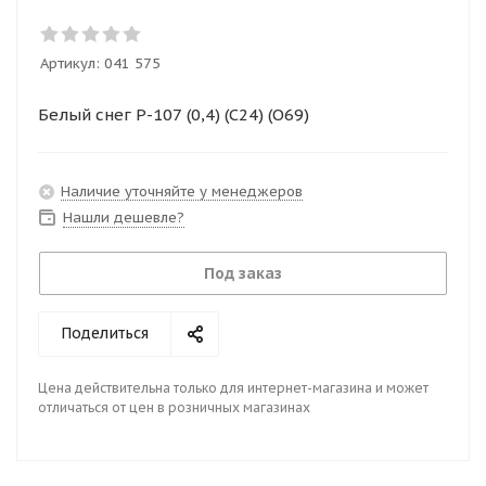
Артикул:
041 575
Белый снег Р-107 (0,4) (С24) (О69)
Наличие уточняйте у менеджеров
Нашли дешевле?
Под заказ
Поделиться
Цена действительна только для интернет-магазина и может
отличаться от цен в розничных магазинах