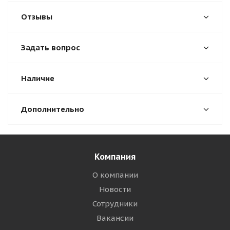
Отзывы
Задать вопрос
Наличие
Дополнительно
Компания
О компании
Новости
Сотрудники
Вакансии