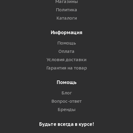
Магазины
Политика
Каталоги
Информация
Помощь
Оплата
Условия доставки
Гарантия на товар
Помощь
Блог
Вопрос-ответ
Бренды
Будьте всегда в курсе!