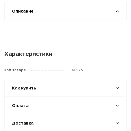
Описание
Характеристики
Код товара
41575
Как купить
Оплата
Доставка