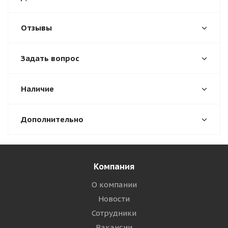
Отзывы
Задать вопрос
Наличие
Дополнительно
Компания
О компании
Новости
Сотрудники
Вакансии