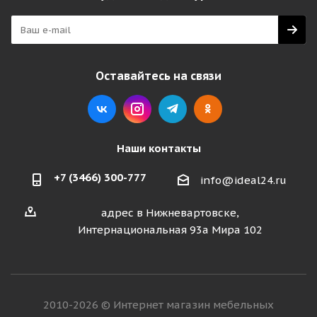
Оставайтесь на связи
Наши контакты
+7 (3466) 300-777
info@ideal24.ru
адрес в Нижневартовске,
Интернациональная 93а Мира 102
2010-2026 © Интернет магазин мебельных