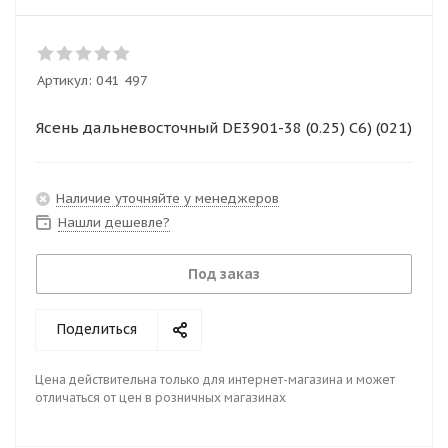
Артикул:
041 497
Ясень дальневосточный DE3901-38 (0.25) C6) (021)
Наличие уточняйте у менеджеров
Нашли дешевле?
Под заказ
Поделиться
Цена действительна только для интернет-магазина и может
отличаться от цен в розничных магазинах