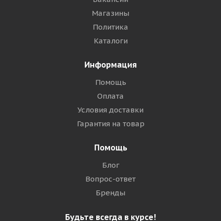
Магазины
Политика
Каталоги
Информация
Помощь
Оплата
Условия доставки
Гарантия на товар
Помощь
Блог
Вопрос-ответ
Бренды
Будьте всегда в курсе!