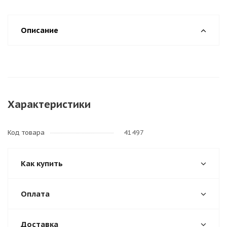
Описание
Характеристики
Код товара
41497
Как купить
Оплата
Доставка