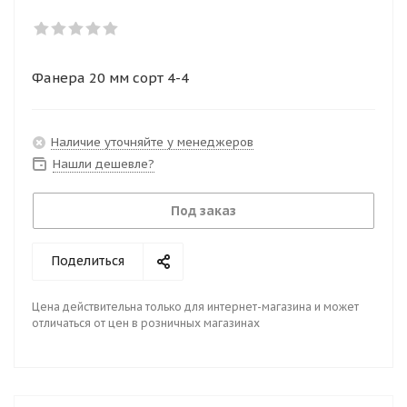
Фанера 20 мм сорт 4-4
Наличие уточняйте у менеджеров
Нашли дешевле?
Под заказ
Поделиться
Цена действительна только для интернет-магазина и может
отличаться от цен в розничных магазинах