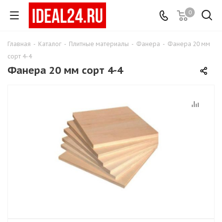
0
Главная
-
Каталог
-
Плитные материалы
-
Фанера
-
Фанера 20 мм
сорт 4-4
Фанера 20 мм сорт 4-4