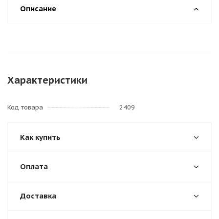
Описание
Характеристики
Код товара
2409
Как купить
Оплата
Доставка