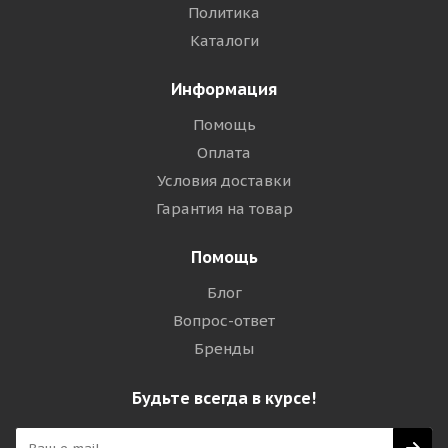
Политика
Каталоги
Информация
Помощь
Оплата
Условия доставки
Гарантия на товар
Помощь
Блог
Вопрос-ответ
Бренды
Будьте всегда в курсе!