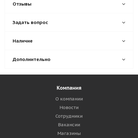
Отзывы
Задать вопрос
Наличие
Дополнительно
Компания
О компании
Новости
Сотрудники
Вакансии
Магазины