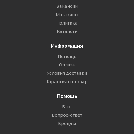
Вакансии
Магазины
Политика
Каталоги
Информация
Помощь
Оплата
Условия доставки
Гарантия на товар
Помощь
Блог
Вопрос-ответ
Бренды