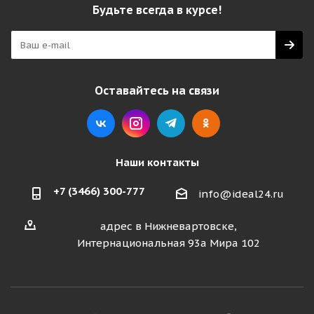
Будьте всегда в курсе!
Оставайтесь на связи
Наши контакты
+7 (3466) 300-777
info@ideal24.ru
адрес в Нижневартовске,
Интернациональная 93а Мира 102