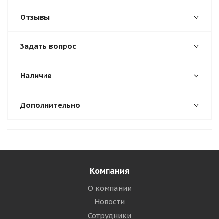
Отзывы
Задать вопрос
Наличие
Дополнительно
Компания
О компании
Новости
Сотрудники