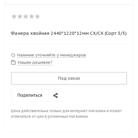
Фанера хвойная 2440*1220*12мм СХ/СХ (Сорт 3/3)
Наличие уточняйте у менеджеров
Нашли дешевле?
Под заказ
Поделиться
Цена действительна только для интернет-магазина и может
отличаться от цен в розничных магазинах