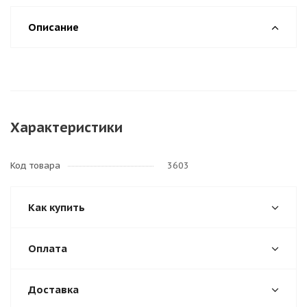
Описание
Характеристики
Код товара
3603
Как купить
Оплата
Доставка