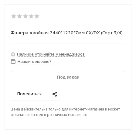
Фанера хвойная 2440*1220*7мм СХ/DХ (Сорт 3/4)
Наличие уточняйте у менеджеров
Нашли дешевле?
Под заказ
Поделиться
Цена действительна только для интернет-магазина и может
отличаться от цен в розничных магазинах