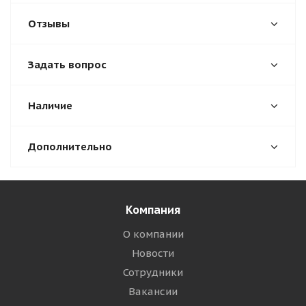
Отзывы
Задать вопрос
Наличие
Дополнительно
Компания
О компании
Новости
Сотрудники
Вакансии