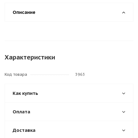
Описание
Характеристики
Код товара
3963
Как купить
Оплата
Доставка