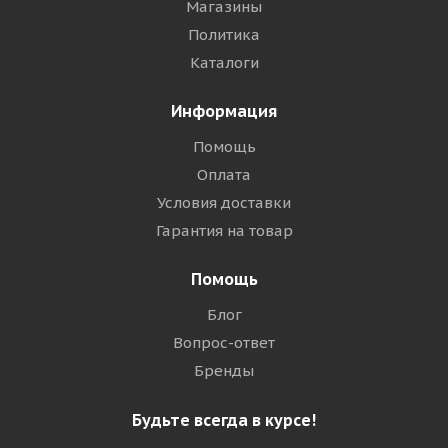
Магазины
Политика
Каталоги
Информация
Помощь
Оплата
Условия доставки
Гарантия на товар
Помощь
Блог
Вопрос-ответ
Бренды
Будьте всегда в курсе!