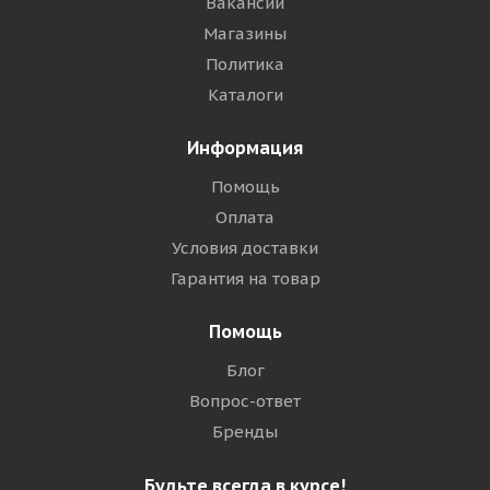
Вакансии
Магазины
Политика
Каталоги
Информация
Помощь
Оплата
Условия доставки
Гарантия на товар
Помощь
Блог
Вопрос-ответ
Бренды
Будьте всегда в курсе!