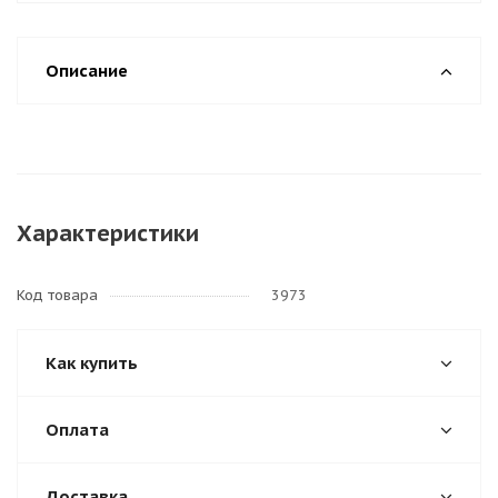
Описание
Характеристики
Код товара
3973
Как купить
Оплата
Доставка