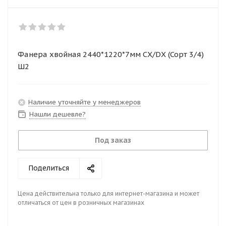
Фанера хвойная 2440*1220*7мм СХ/DХ (Сорт 3/4)
Ш2
Наличие уточняйте у менеджеров
Нашли дешевле?
Под заказ
Поделиться
Цена действительна только для интернет-магазина и может
отличаться от цен в розничных магазинах