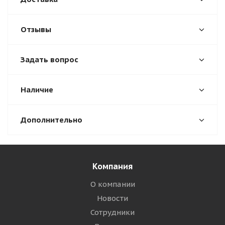
Отзывы
Задать вопрос
Наличие
Дополнительно
Компания
О компании
Новости
Сотрудники