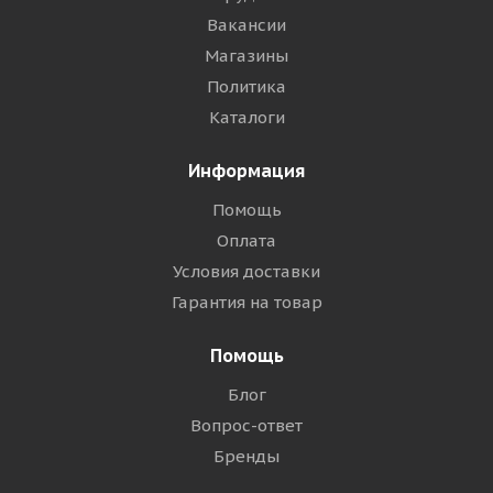
Вакансии
Магазины
Политика
Каталоги
Информация
Помощь
Оплата
Условия доставки
Гарантия на товар
Помощь
Блог
Вопрос-ответ
Бренды