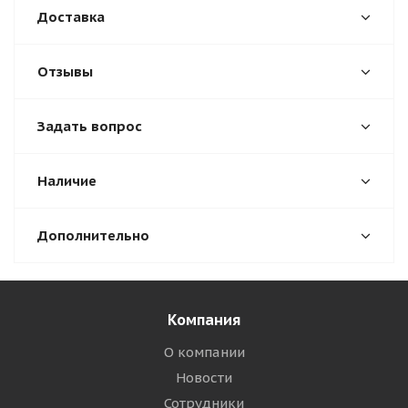
Доставка
Отзывы
Задать вопрос
Наличие
Дополнительно
Компания
О компании
Новости
Сотрудники