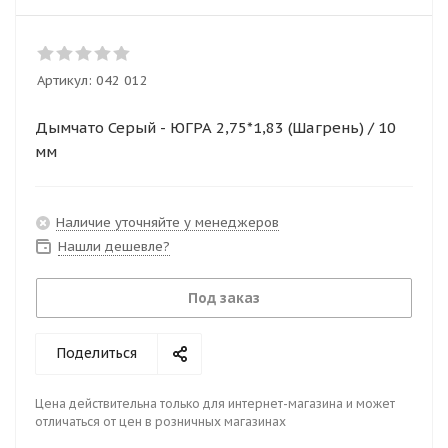
Артикул:
042 012
Дымчато Серый - ЮГРА 2,75*1,83 (Шагрень) / 10
мм
Наличие уточняйте у менеджеров
Нашли дешевле?
Под заказ
Поделиться
Цена действительна только для интернет-магазина и может
отличаться от цен в розничных магазинах