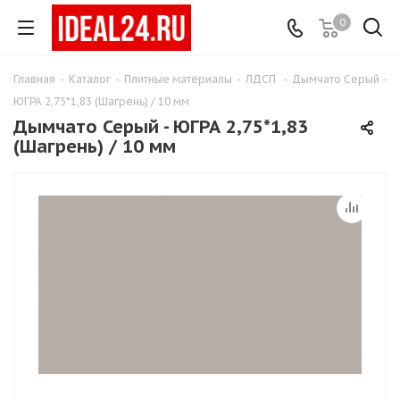
0
Главная
-
Каталог
-
Плитные материалы
-
ЛДСП
-
Дымчато Серый -
ЮГРА 2,75*1,83 (Шагрень) / 10 мм
Дымчато Серый - ЮГРА 2,75*1,83
(Шагрень) / 10 мм