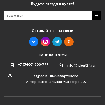
Будьте всегда в курсе!
Оставайтесь на связи
Наши контакты
+7 (3466) 300-777
info@ideal24.ru
адрес в Нижневартовске,
Интернациональная 93а Мира 102