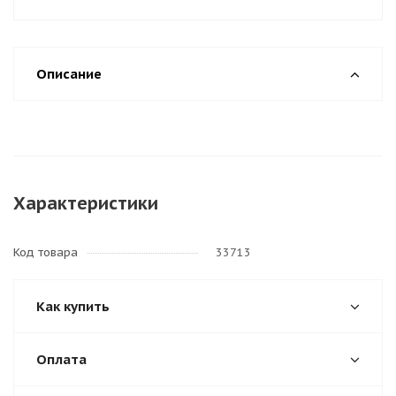
Описание
Характеристики
Код товара
33713
Как купить
Оплата