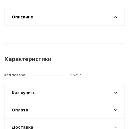
Описание
Характеристики
Код товара
15213
Как купить
Оплата
Доставка