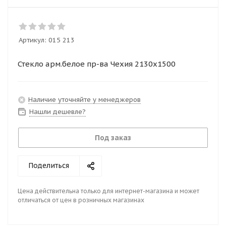
Артикул:
015 213
Стекло арм.белое пр-ва Чехия 2130х1500
Наличие уточняйте у менеджеров
Нашли дешевле?
Под заказ
Поделиться
Цена действительна только для интернет-магазина и может
отличаться от цен в розничных магазинах