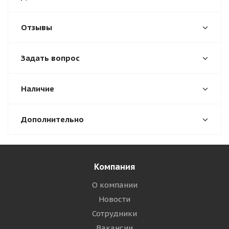
Отзывы
Задать вопрос
Наличие
Дополнительно
Компания
О компании
Новости
Сотрудники
Вакансии