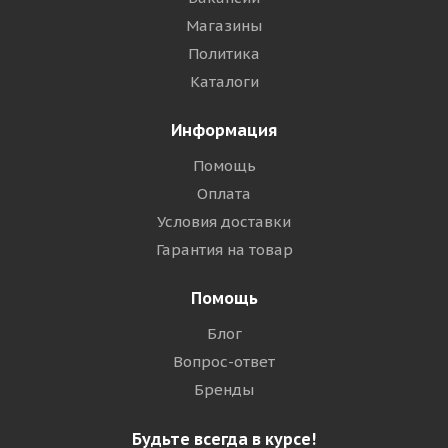
Магазины
Политика
Каталоги
Информация
Помощь
Оплата
Условия доставки
Гарантия на товар
Помощь
Блог
Вопрос-ответ
Бренды
Будьте всегда в курсе!