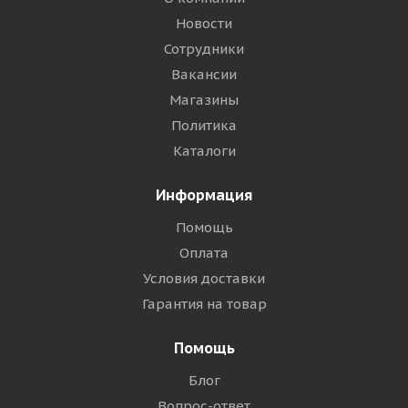
Новости
Сотрудники
Вакансии
Магазины
Политика
Каталоги
Информация
Помощь
Оплата
Условия доставки
Гарантия на товар
Помощь
Блог
Вопрос-ответ