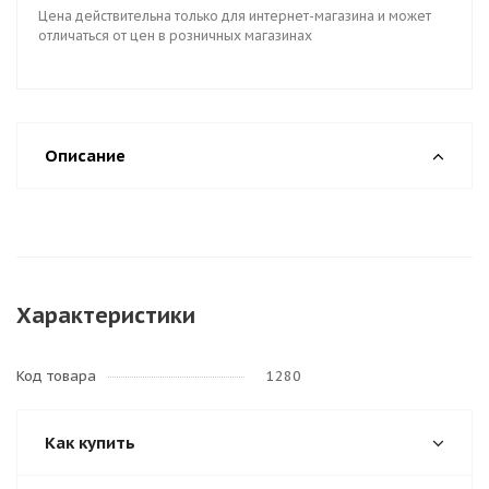
Цена действительна только для интернет-магазина и может
отличаться от цен в розничных магазинах
Описание
Характеристики
Код товара
1280
Как купить