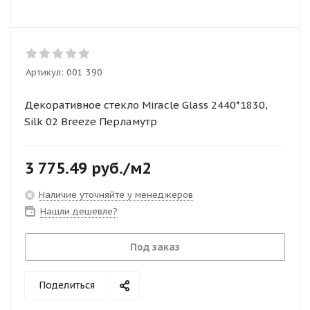
Артикул:
001 390
Декоративное стекло Miracle Glass 2440*1830,
Silk 02 Breeze Перламутр
3 775.49
руб.
/м2
Наличие уточняйте у менеджеров
Нашли дешевле?
Под заказ
Поделиться