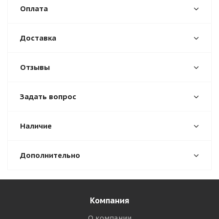
Оплата
Доставка
Отзывы
Задать вопрос
Наличие
Дополнительно
Компания
О компании