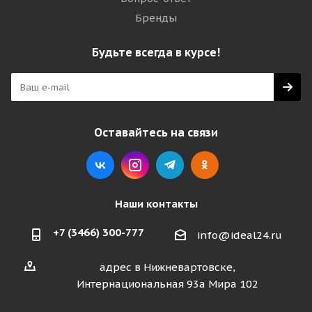
Бренды
Будьте всегда в курсе!
Оставайтесь на связи
Наши контакты
+7 (3466) 300-777
info@ideal24.ru
адрес в Нижневартовске,
Интернациональная 93а Мира 102