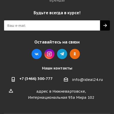
Бренды
Будьте всегда в курсе!
Оставайтесь на связи
Наши контакты
+7 (3466) 300-777
info@ideal24.ru
адрес в Нижневартовске,
Интернациональная 93а Мира 102