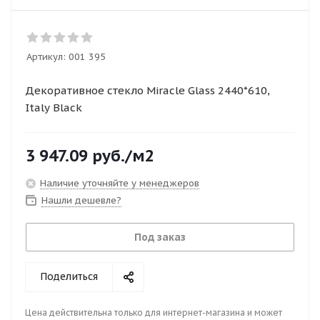
Артикул:
001 395
Декоративное стекло Miracle Glass 2440*610,
Italy Black
3 947.09
руб.
/м2
Наличие уточняйте у менеджеров
Нашли дешевле?
Под заказ
Поделиться
Цена действительна только для интернет-магазина и может