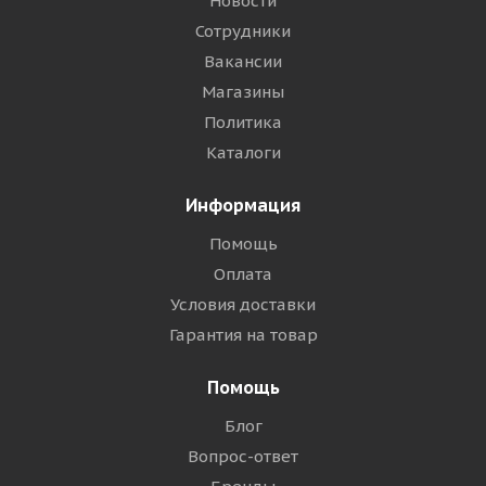
Новости
Сотрудники
Вакансии
Магазины
Политика
Каталоги
Информация
Помощь
Оплата
Условия доставки
Гарантия на товар
Помощь
Блог
Вопрос-ответ