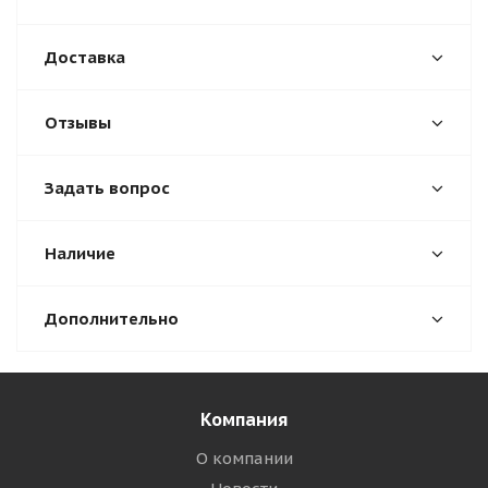
Доставка
Отзывы
Задать вопрос
Наличие
Дополнительно
Компания
О компании