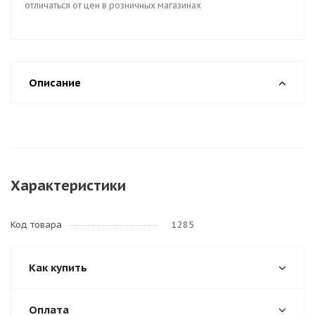
отличаться от цен в розничных магазинах
Описание
Характеристики
Код товара
1285
Как купить
Оплата