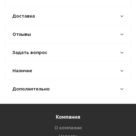
Доставка
Отзывы
Задать вопрос
Наличие
Дополнительно
Компания
О компании