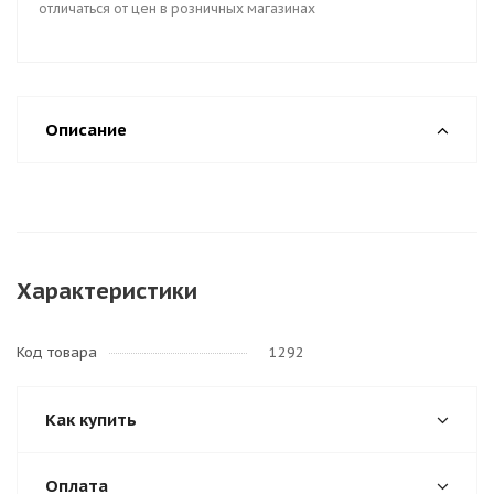
отличаться от цен в розничных магазинах
Описание
Характеристики
Код товара
1292
Как купить
Оплата