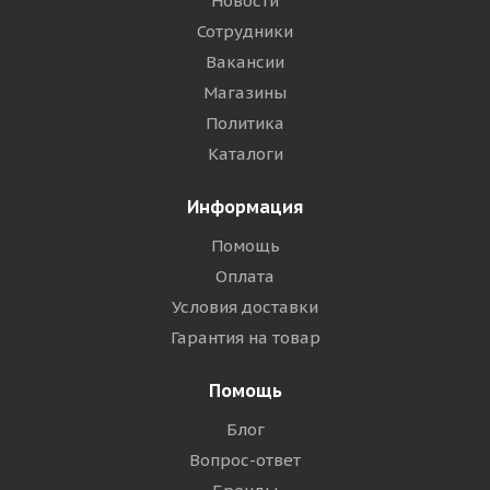
Новости
Сотрудники
Вакансии
Магазины
Политика
Каталоги
Информация
Помощь
Оплата
Условия доставки
Гарантия на товар
Помощь
Блог
Вопрос-ответ