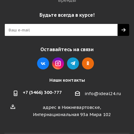
Бренды
Будьте всегда в курсе!
Оставайтесь на связи
Наши контакты
+7 (3466) 300-777
info@ideal24.ru
адрес в Нижневартовске,
Интернациональная 93а Мира 102