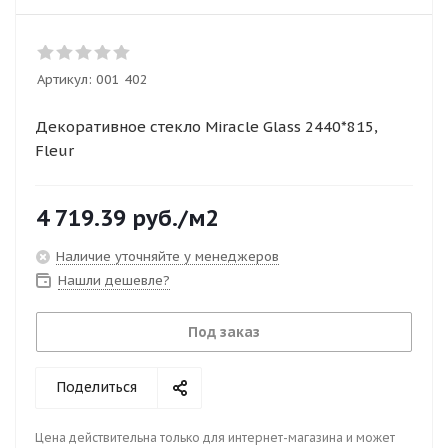
Артикул:
001 402
Декоративное стекло Miracle Glass 2440*815,
Fleur
4 719.39
руб.
/м2
Наличие уточняйте у менеджеров
Нашли дешевле?
Под заказ
Поделиться
Цена действительна только для интернет-магазина и может