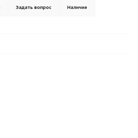
ы
Задать вопрос
Наличие