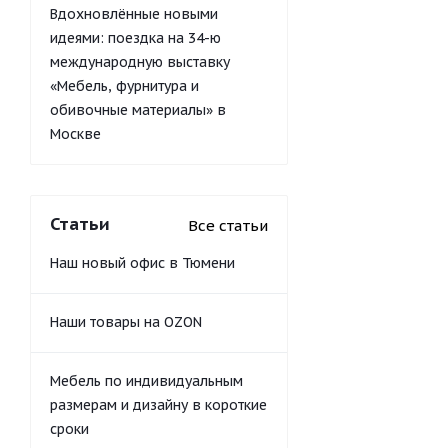
Вдохновлённые новыми
идеями: поездка на 34-ю
международную выставку
«Мебель, фурнитура и
обивочные материалы» в
Москве
Статьи
Все статьи
Наш новый офис в Тюмени
Наши товары на OZON
Мебель по индивидуальным
размерам и дизайну в короткие
сроки