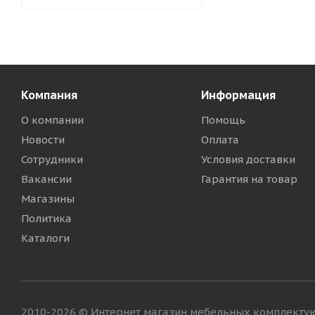
Компания
Информация
О компании
Помощь
Новости
Оплата
Сотрудники
Условия доставки
Вакансии
Гарантия на товар
Магазины
Политика
Каталоги
2010-2026 © Интернет магазин мебельных комплект