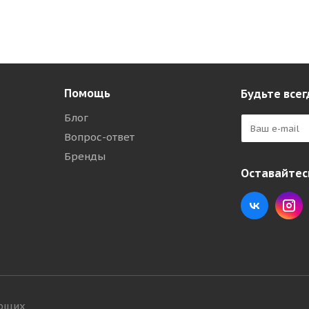
Помощь
Будьте всег
Блог
Вопрос-ответ
Бренды
Оставайтесь
ующих