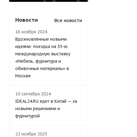
Новости
Все новости
18 ноября 2024
Вдохновлённые новыми
идеями: поездка на 35-ю
международную выставку
«Мебель, фурнитура и
обивочные материалы» в
Москве
10 сентября 2024
IDEAL24.RU едет в Китай — за
новыми решениями и
фурнитурой
22 ноября 2023