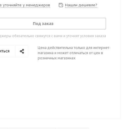
е уточняйте у менеджеров
Нашли дешевле?
Под заказ
жеры обязательно свяжутся с вами и уточнят условия заказа
Цена действительна только для интернет-
иться
магазина и может отличаться от цен в
розничных магазинах