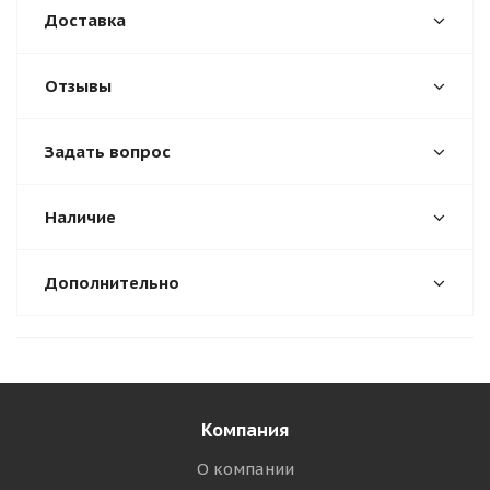
Доставка
Отзывы
Задать вопрос
Наличие
Дополнительно
Компания
О компании