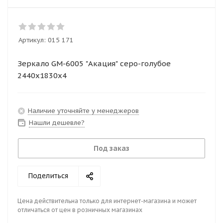
Артикул:
015 171
Зеркало GМ-6005 "Акация" серо-голубое
2440х1830х4
Наличие уточняйте у менеджеров
Нашли дешевле?
Под заказ
Поделиться
Цена действительна только для интернет-магазина и может
отличаться от цен в розничных магазинах