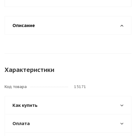
Описание
Характеристики
Код товара
15171
Как купить
Оплата