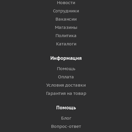
Новости
Сотрудники
Вакансии
Магазины
Политика
Каталоги
Информация
Помощь
Оплата
Условия доставки
Гарантия на товар
Помощь
Блог
Вопрос-ответ