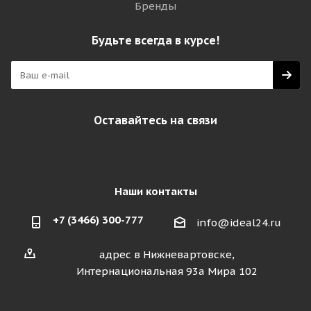
Бренды
Будьте всегда в курсе!
Оставайтесь на связи
Наши контакты
+7 (3466) 300-777
info@ideal24.ru
адрес в Нижневартовске,
Интернациональная 93а Мира 102