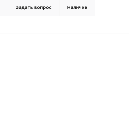
ы
Задать вопрос
Наличие