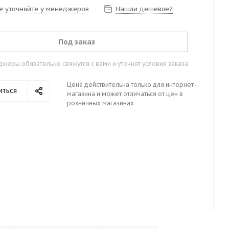
е уточняйте у менеджеров
Нашли дешевле?
Под заказ
жеры обязательно свяжутся с вами и уточнят условия заказа
Цена действительна только для интернет-
иться
магазина и может отличаться от цен в
розничных магазинах