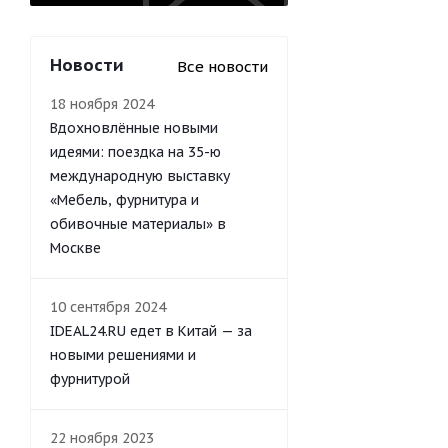
Новости
Все новости
18 ноября 2024
Вдохновлённые новыми
идеями: поездка на 35-ю
международную выставку
«Мебель, фурнитура и
обивочные материалы» в
Москве
10 сентября 2024
IDEAL24.RU едет в Китай — за
новыми решениями и
фурнитурой
22 ноября 2023