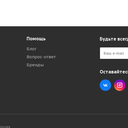
Помощь
Будьте всег
Блог
Вопрос-ответ
Бренды
Оставайтесь
ующих