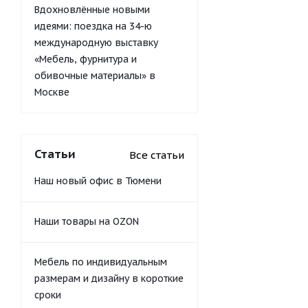
Вдохновлённые новыми
идеями: поездка на 34-ю
международную выставку
«Мебель, фурнитура и
обивочные материалы» в
Москве
Статьи
Все статьи
Наш новый офис в Тюмени
Наши товары на OZON
Мебель по индивидуальным
размерам и дизайну в короткие
сроки