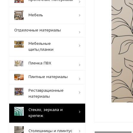
Мебель
Отделочные материалы
Мебельные
щиты,планки
Пленка ПВХ
Плитные материалы
Реставрационные
материалы
Стекло, зеркала и
крепеж
Столешницы и плинтус