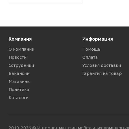
Компания
Информация
О компании
Помощь
Новости
Оплата
Сотрудники
Условия доставки
Вакансии
Гарантия на товар
Магазины
Политика
Каталоги
2010-2026 © Интернет магазин мебельных комплект