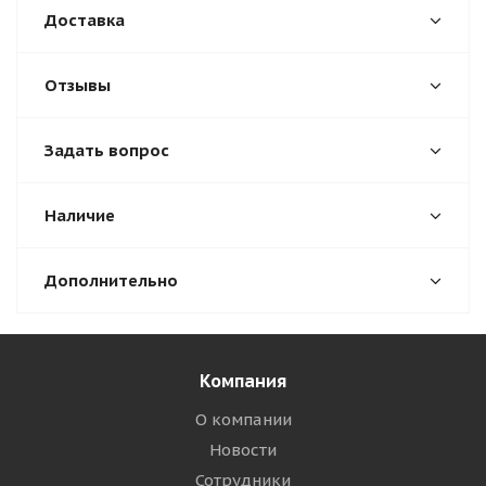
Доставка
Отзывы
Задать вопрос
Наличие
Дополнительно
Компания
О компании
Новости
Сотрудники