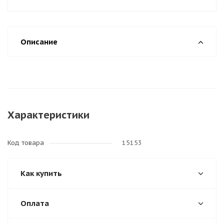
Описание
Характеристики
Код товара
15153
Как купить
Оплата