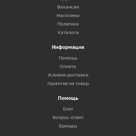
Вакансии
Магазины
Политика
Каталоги
Информация
Помощь
Оплата
Условия доставки
Гарантия на товар
Помощь
Блог
Вопрос-ответ
Бренды