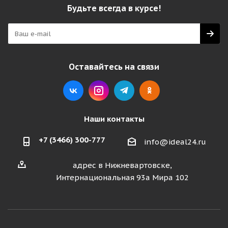
Будьте всегда в курсе!
Оставайтесь на связи
Наши контакты
+7 (3466) 300-777
info@ideal24.ru
адрес в Нижневартовске,
Интернациональная 93а Мира 102