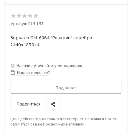
Артикул:
015 153
Зеркало GM-6064 "Розарио" серебро
2440х1830х4
Наличие уточняйте у менеджеров
Нашли дешевле?
Под заказ
Поделиться
Цена действительна только для интернет-магазина и может
отличаться от цен в розничных магазинах