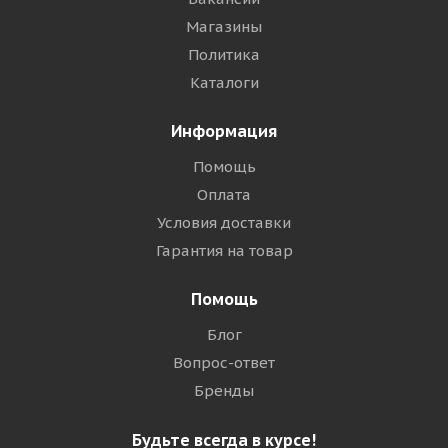
Магазины
Политика
Каталоги
Информация
Помощь
Оплата
Условия доставки
Гарантия на товар
Помощь
Блог
Вопрос-ответ
Бренды
Будьте всегда в курсе!