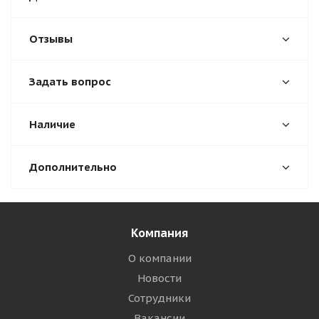
Отзывы
Задать вопрос
Наличие
Дополнительно
Компания
О компании
Новости
Сотрудники
Вакансии