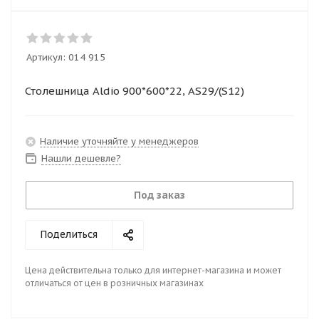
Артикул:
014 915
Столешница Aldio 900*600*22, AS29/(S12)
Наличие уточняйте у менеджеров
Нашли дешевле?
Под заказ
Поделиться
Цена действительна только для интернет-магазина и может
отличаться от цен в розничных магазинах