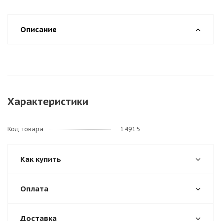
Описание
Характеристики
Код товара
14915
Как купить
Оплата
Доставка