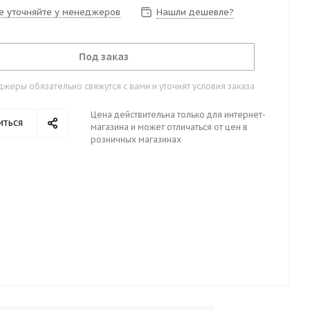
е уточняйте у менеджеров
Нашли дешевле?
Под заказ
жеры обязательно свяжутся с вами и уточнят условия заказа
Цена действительна только для интернет-
иться
магазина и может отличаться от цен в
розничных магазинах