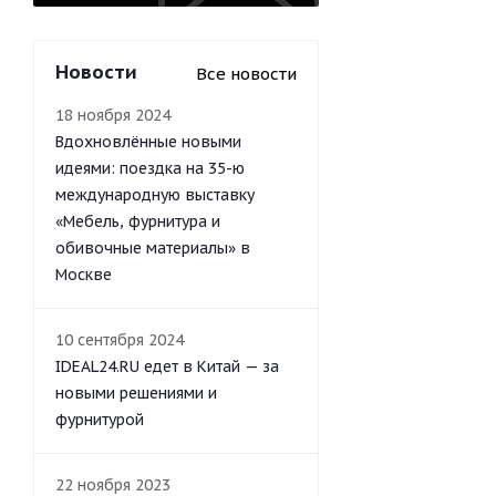
Новости
Все новости
18 ноября 2024
Вдохновлённые новыми
идеями: поездка на 35-ю
международную выставку
«Мебель, фурнитура и
обивочные материалы» в
Москве
10 сентября 2024
IDEAL24.RU едет в Китай — за
новыми решениями и
фурнитурой
22 ноября 2023