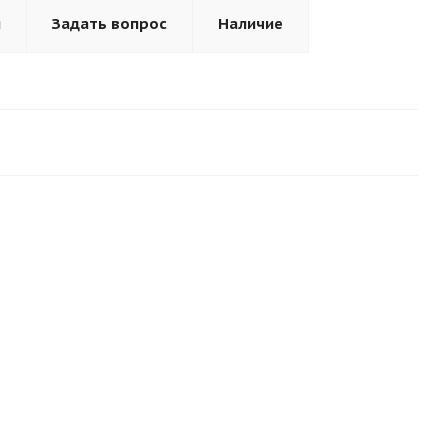
ы
Задать вопрос
Наличие