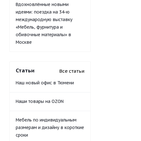
Вдохновлённые новыми
идеями: поездка на 34-ю
международную выставку
«Мебель, фурнитура и
обивочные материалы» в
Москве
Статьи
Все статьи
Наш новый офис в Тюмени
Наши товары на OZON
Мебель по индивидуальным
размерам и дизайну в короткие
сроки