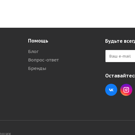
Помощь
Будьте всег
Блог
Вопрос-ответ
Бренды
Оставайтесь
ующих