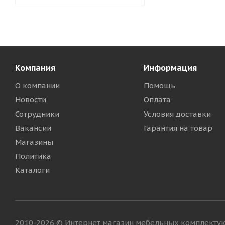
Компания
Информация
О компании
Помощь
Новости
Оплата
Сотрудники
Условия доставки
Вакансии
Гарантия на товар
Магазины
Политика
Каталоги
2010-2026 © Интернет магазин мебельных комплект