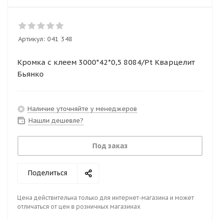
Артикул:
041 348
Кромка с клеем 3000*42*0,5 8084/Pt Кварцелит
Бьянко
Наличие уточняйте у менеджеров
Нашли дешевле?
Под заказ
Поделиться
Цена действительна только для интернет-магазина и может
отличаться от цен в розничных магазинах