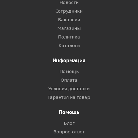
Новости
Сотрудники
Вакансии
Магазины
Политика
Каталоги
Информация
Помощь
Оплата
Условия доставки
Гарантия на товар
Помощь
Блог
Вопрос-ответ