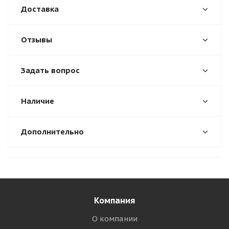
Доставка
Отзывы
Задать вопрос
Наличие
Дополнительно
Компания
О компании