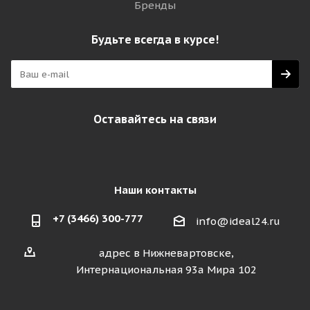
Бренды
Будьте всегда в курсе!
Оставайтесь на связи
Наши контакты
+7 (3466) 300-777
info@ideal24.ru
адрес в Нижневартовске,
Интернациональная 93а Мира 102