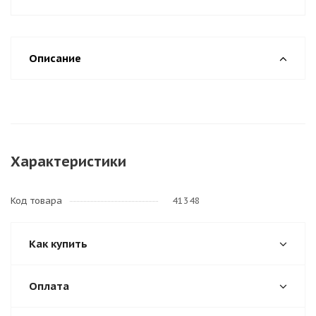
Описание
Характеристики
Код товара
41348
Как купить
Оплата