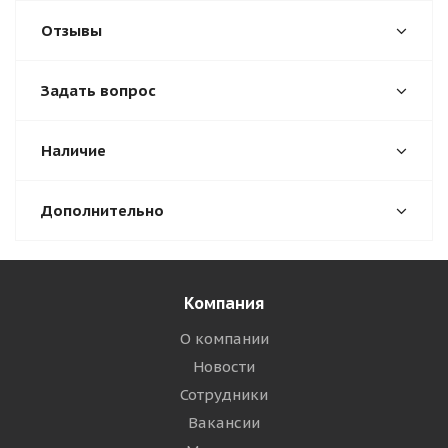
Отзывы
Задать вопрос
Наличие
Дополнительно
Компания
О компании
Новости
Сотрудники
Вакансии