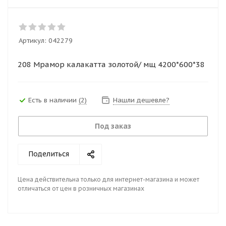
Артикул:
042279
208 Мрамор калакатта золотой/ мщ 4200*600*38
Есть в наличии
(2)
Нашли дешевле?
Под заказ
Поделиться
Цена действительна только для интернет-магазина и может
отличаться от цен в розничных магазинах