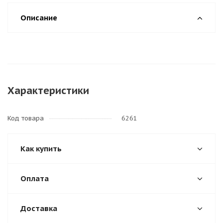
Описание
Характеристики
Код товара
6261
Как купить
Оплата
Доставка