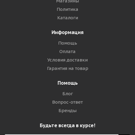
Магазины
Политика
Каталоги
Информация
Помощь
Оплата
Условия доставки
Гарантия на товар
Помощь
Блог
Вопрос-ответ
Бренды
Будьте всегда в курсе!