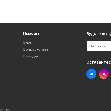
Помощь
Будьте всег
Блог
Вопрос-ответ
Бренды
Оставайтесь
ующих