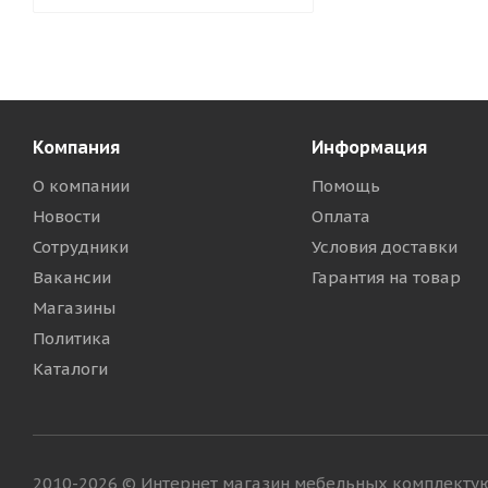
Компания
Информация
О компании
Помощь
Новости
Оплата
Сотрудники
Условия доставки
Вакансии
Гарантия на товар
Магазины
Политика
Каталоги
2010-2026 © Интернет магазин мебельных комплект