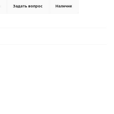
ы
Задать вопрос
Наличие