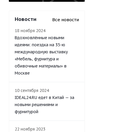
Новости
Все новости
18 ноября 2024
Вдохновлённые новыми
идеями: поездка на 35-ю
международную выставку
«Мебель, фурнитура и
обивочные материалы» в
Москве
10 сентября 2024
IDEAL24.RU едет в Китай — за
новыми решениями и
фурнитурой
22 ноября 2023