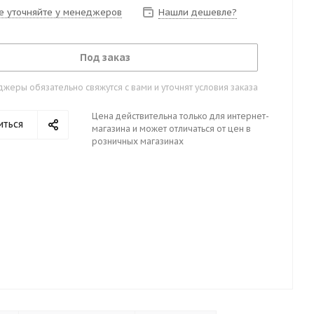
е уточняйте у менеджеров
Нашли дешевле?
Под заказ
жеры обязательно свяжутся с вами и уточнят условия заказа
Цена действительна только для интернет-
иться
магазина и может отличаться от цен в
розничных магазинах