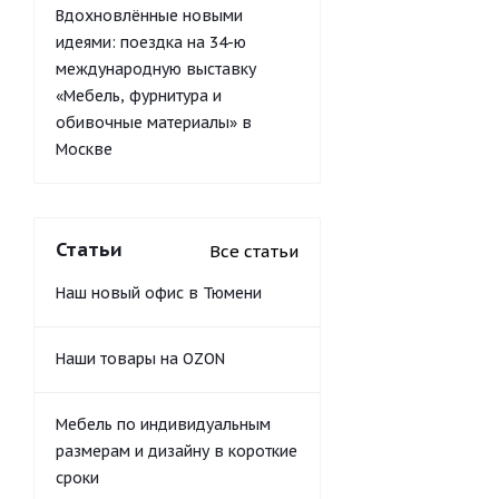
Вдохновлённые новыми
идеями: поездка на 34-ю
международную выставку
«Мебель, фурнитура и
обивочные материалы» в
Москве
Статьи
Все статьи
Наш новый офис в Тюмени
Наши товары на OZON
Мебель по индивидуальным
размерам и дизайну в короткие
сроки