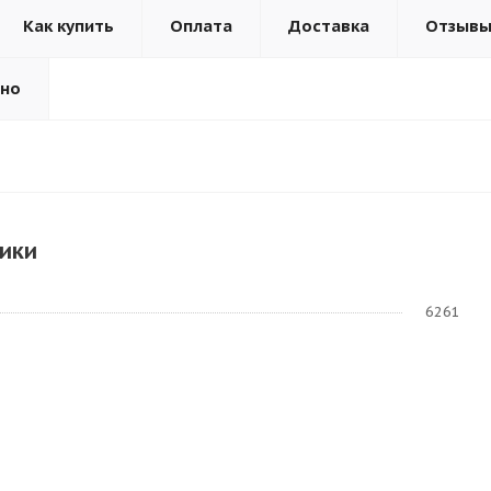
Как купить
Оплата
Доставка
Отзыв
ьно
ики
6261