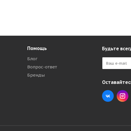
Помощь
Будьте всег
Блог
Вопрос-ответ
Бренды
Оставайтесь