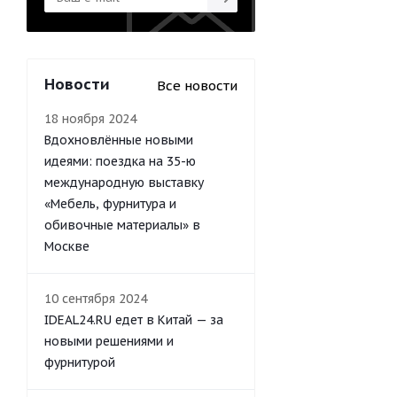
Новости
Все новости
18 ноября 2024
Вдохновлённые новыми
идеями: поездка на 35-ю
международную выставку
«Мебель, фурнитура и
обивочные материалы» в
Москве
10 сентября 2024
IDEAL24.RU едет в Китай — за
новыми решениями и
фурнитурой