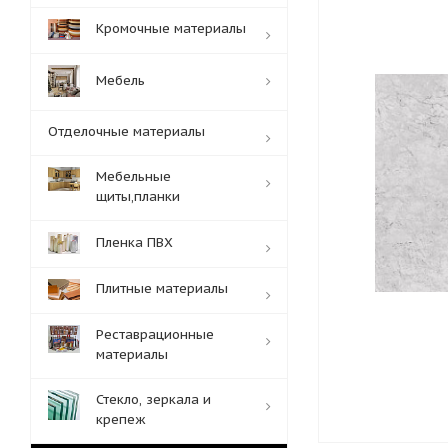
Кромочные материалы
Мебель
Отделочные материалы
Мебельные
щиты,планки
Пленка ПВХ
Плитные материалы
Реставрационные
материалы
Стекло, зеркала и
крепеж