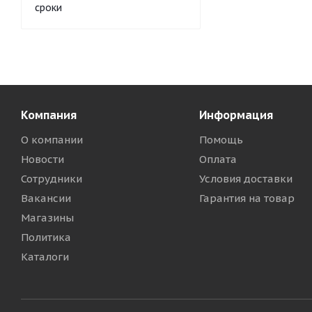
сроки
Компания
Информация
О компании
Помощь
Новости
Оплата
Сотрудники
Условия доставки
Вакансии
Гарантия на товар
Магазины
Политика
Каталоги