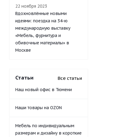
22 ноября 2023
Вдохновлённые новыми
идеями: поездка на 34-ю
международную выставку
«Мебель, фурнитура и
обивочные материалы» в
Москве
Статьи
Все статьи
Наш новый офис в Тюмени
Наши товары на OZON
Мебель по индивидуальным
размерам и дизайну в короткие