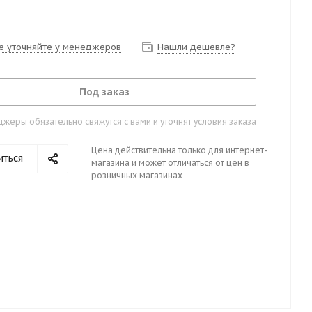
е уточняйте у менеджеров
Нашли дешевле?
Под заказ
жеры обязательно свяжутся с вами и уточнят условия заказа
Цена действительна только для интернет-
иться
магазина и может отличаться от цен в
розничных магазинах