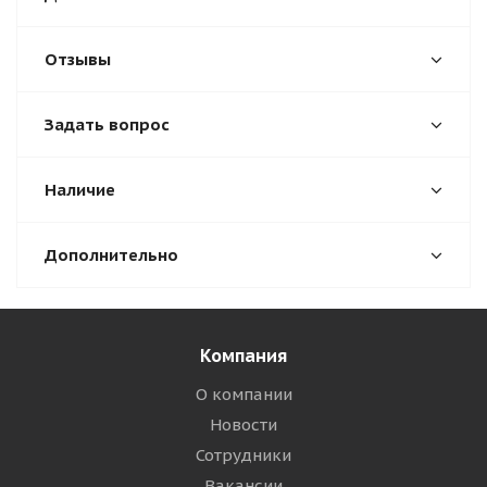
Отзывы
Задать вопрос
Наличие
Дополнительно
Компания
О компании
Новости
Сотрудники
Вакансии