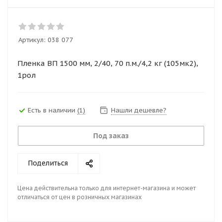
Артикул:
038 077
Пленка ВП 1500 мм, 2/40, 70 п.м./4,2 кг (105мк2),
1рол
Есть в наличии
(1)
Нашли дешевле?
Под заказ
Поделиться
Цена действительна только для интернет-магазина и может
отличаться от цен в розничных магазинах