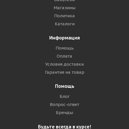
Магазины
Политика
Каталоги
Информация
Помощь
Оплата
Условия доставки
Гарантия на товар
Помощь
Блог
Вопрос-ответ
Бренды
Будьте всегда в курсе!