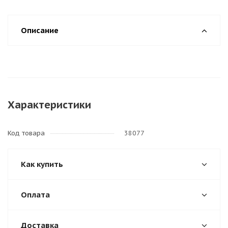
Описание
Характеристики
Код товара
38077
Как купить
Оплата
Доставка