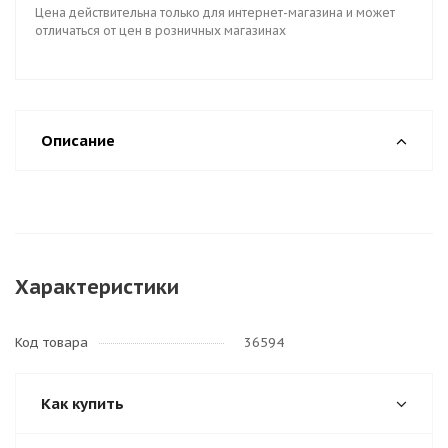
Цена действительна только для интернет-магазина и может
отличаться от цен в розничных магазинах
Описание
Характеристики
Код товара
36594
Как купить