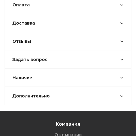
Оплата
Доставка
Отзывы
Задать вопрос
Наличие
Дополнительно
Компания
О компании