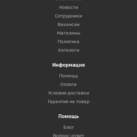
Новости
Сотрудники
Вакансии
Магазины
Политика
Каталоги
Информация
Помощь
Оплата
Условия доставки
Гарантия на товар
Помощь
Блог
Вопрос-ответ