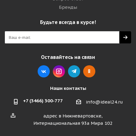
Бренды
Будьте всегда в курсе!
Оставайтесь на связи
Наши контакты
+7 (3466) 300-777
info@ideal24.ru
адрес в Нижневартовске,
Интернациональная 93а Мира 102