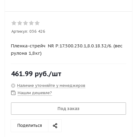
Артикул:
036 426
Пленка-стрейч NR Р.17.500.230.1,8.0.18.32/6. (вес
рулона 1,8кг)
461.99
руб.
/шт
Наличие уточняйте у менеджеров
Нашли дешевле?
Под заказ
Поделиться