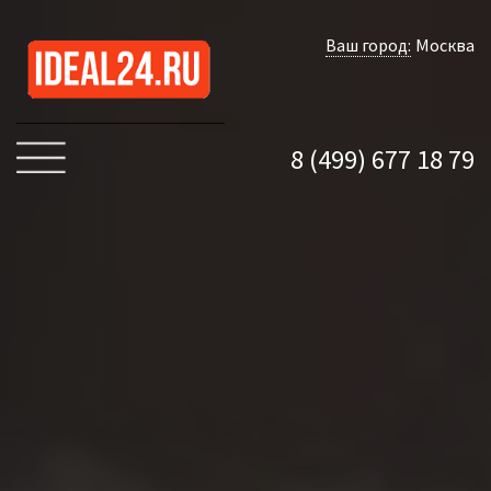
Ваш город:
Москва
8 (499) 677 18 79