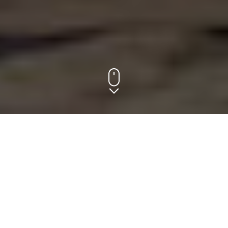
Наши поставщики