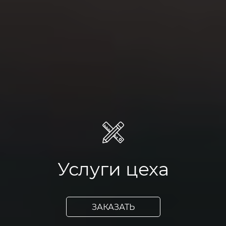
Услуги цеха
ЗАКАЗАТЬ