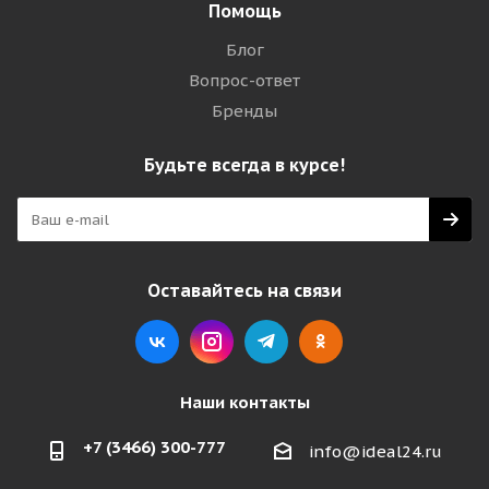
Помощь
Блог
Вопрос-ответ
Бренды
Будьте всегда в курсе!
Оставайтесь на связи
Наши контакты
+7 (3466) 300-777
info@ideal24.ru