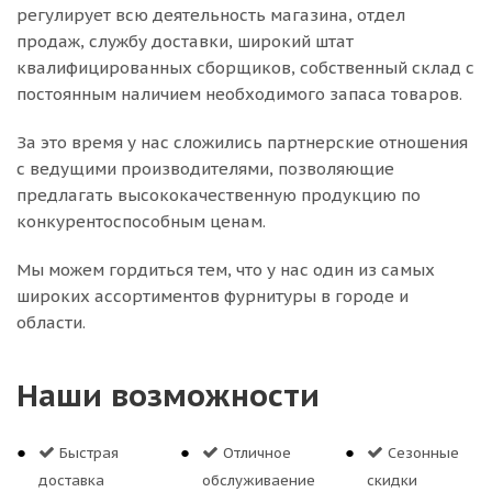
регулирует всю деятельность магазина, отдел
продаж, службу доставки, широкий штат
квалифицированных сборщиков, собственный склад c
постоянным наличием необходимого запаса товаров.
За это время у нас сложились партнерские отношения
с ведущими производителями, позволяющие
предлагать высококачественную продукцию по
конкурентоспособным ценам.
Мы можем гордиться тем, что у нас один из самых
широких ассортиментов фурнитуры в городе и
области.
Наши возможности
Быстрая
Отличное
Сезонные
доставка
обслуживаение
скидки