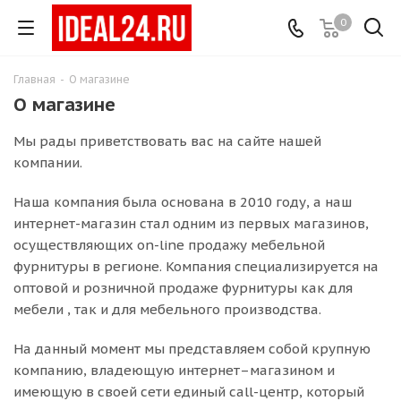
0
Главная
-
О магазине
О магазине
Мы рады приветствовать вас на сайте нашей
компании.
Наша компания была основана в 2010 году, а наш
интернет-магазин стал одним из первых магазинов,
осуществляющих on-line продажу мебельной
фурнитуры в регионе. Компания специализируется на
оптовой и розничной продаже фурнитуры как для
мебели , так и для мебельного производства.
На данный момент мы представляем собой крупную
компанию, владеющую интернет–магазином и
имеющую в своей сети единый call-центр, который