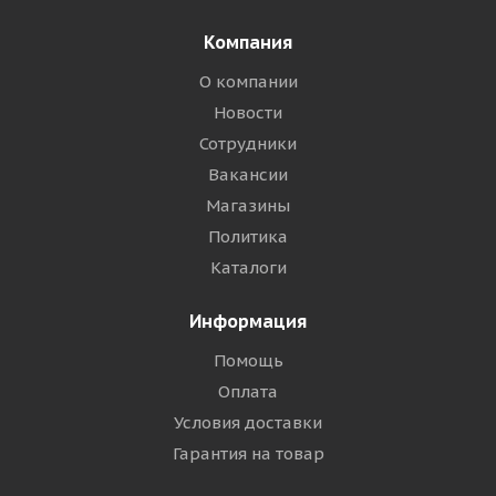
Компания
О компании
Новости
Сотрудники
Вакансии
Магазины
Политика
Каталоги
Информация
Помощь
Оплата
Условия доставки
Гарантия на товар