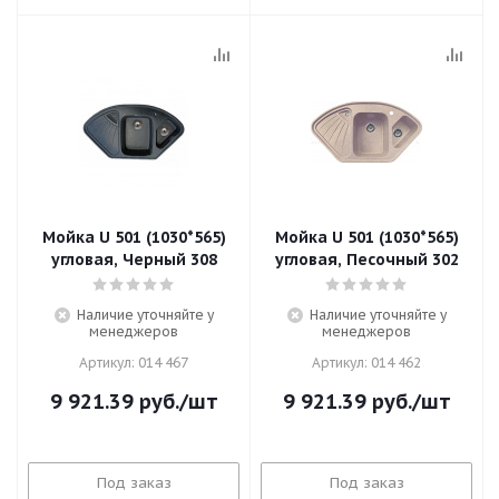
Мойка U 501 (1030*565)
Мойка U 501 (1030*565)
угловая, Черный 308
угловая, Песочный 302
Наличие уточняйте у
Наличие уточняйте у
менеджеров
менеджеров
Артикул: 014 467
Артикул: 014 462
9 921.39
руб.
/шт
9 921.39
руб.
/шт
Под заказ
Под заказ