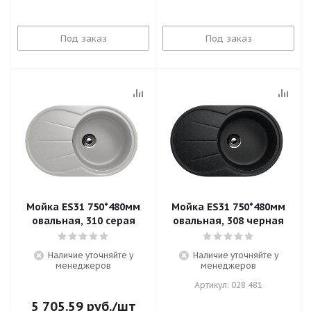
Под заказ
Под заказ
Мойка ES31 750*480мм
Мойка ES31 750*480мм
овальная, 310 серая
овальная, 308 черная
Наличие уточняйте у
Наличие уточняйте у
менеджеров
менеджеров
Артикул: 028 481
5 705.59
руб.
/шт