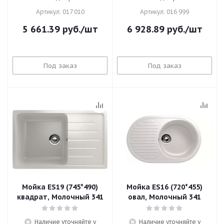
Артикул: 017 010
Артикул: 016 999
5 661.39
руб.
/шт
6 928.89
руб.
/шт
Под заказ
Под заказ
Мойка ES19 (745*490)
Мойка ES16 (720*455)
квадрат, Молочный 341
овал, Молочный 341
Наличие уточняйте у
Наличие уточняйте у