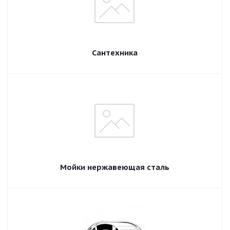
Сантехника
Мойки нержавеющая сталь