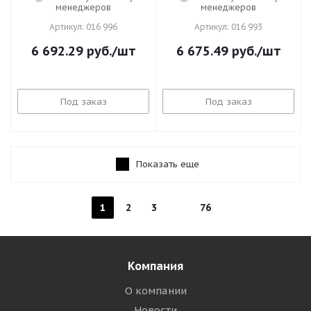
менеджеров
менеджеров
Артикул: 016 996
Артикул: 016 993
6 692.29
руб.
/шт
6 675.49
руб.
/шт
Под заказ
Под заказ
Показать еще
1
2
3
76
Компания
О компании
Новости