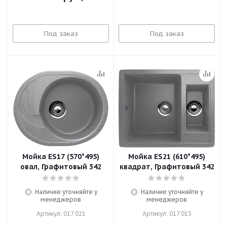
Под заказ
Под заказ
Мойка ES17 (570*495)
Мойка ES21 (610*495)
овал, Графитовый 342
квадрат, Графитовый 342
Наличие уточняйте у
Наличие уточняйте у
менеджеров
менеджеров
Артикул: 017 021
Артикул: 017 015