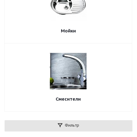
Мойки
Смесители
Фильтр