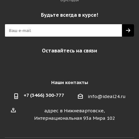
Будьте всегда в курсе!
Оставайтесь на связи
Наши контакты
+7 (3466) 300-777
info@ideal24.ru
адрес в Нижневартовске,
Интернациональная 93а Мира 102