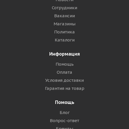
Сотрудники
Вакансии
Магазины
Политика
Каталоги
Информация
Помощь
Оплата
Условия доставки
Гарантия на товар
Помощь
Блог
Вопрос-ответ
Бренды