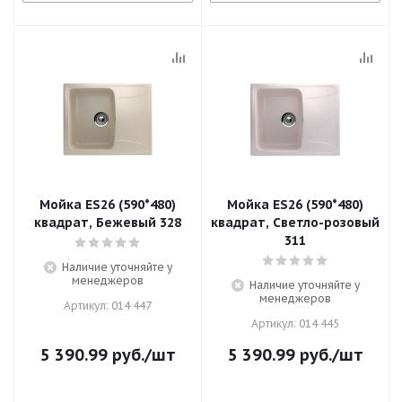
Мойка ES26 (590*480)
Мойка ES26 (590*480)
квадрат, Бежевый 328
квадрат, Светло-розовый
311
Наличие уточняйте у
менеджеров
Наличие уточняйте у
менеджеров
Артикул: 014 447
Артикул: 014 445
5 390.99
руб.
/шт
5 390.99
руб.
/шт