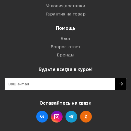
Условия доставки
Гарантия на товар
Помощь
Блог
Вопрос-ответ
Бренды
Будьте всегда в курсе!
Оставайтесь на связи