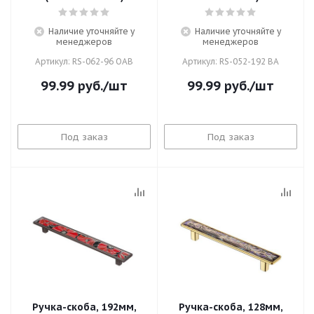
Наличие уточняйте у
Наличие уточняйте у
менеджеров
менеджеров
Артикул: RS-062-96 OAB
Артикул: RS-052-192 BA
99.99
руб.
/шт
99.99
руб.
/шт
Под заказ
Под заказ
Ручка-скоба, 192мм,
Ручка-скоба, 128мм,