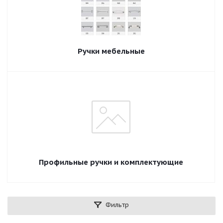
Ручки мебельные
Профильные ручки и комплектующие
Фильтр