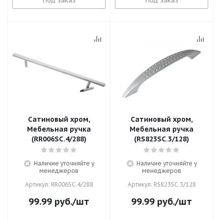
Под заказ
Под заказ
Сатиновый хром,
Сатиновый хром,
Мебельная ручка
Мебельная ручка
(RR006SC.4/288)
(RS823SC.3/128)
Наличие уточняйте у
Наличие уточняйте у
менеджеров
менеджеров
Артикул: RR006SC.4/288
Артикул: RS823SC.3/128
99.99
руб.
/шт
99.99
руб.
/шт