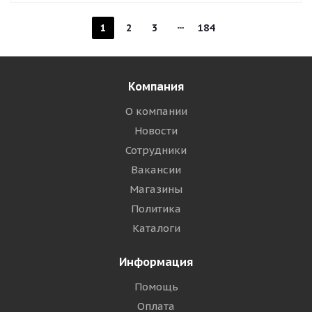
1
2
3
184
Компания
О компании
Новости
Сотрудники
Вакансии
Магазины
Политика
Каталоги
Информация
Помощь
Оплата