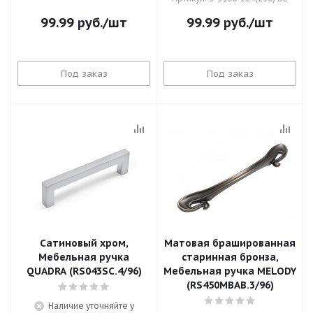
99.99
руб.
/шт
99.99
руб.
/шт
Под заказ
Под заказ
Сатиновый хром,
Матовая брашированная
Мебельная ручка
старинная бронза,
QUADRA (RS043SC.4/96)
Мебельная ручка MELODY
(RS450MBAB.3/96)
Наличие уточняйте у