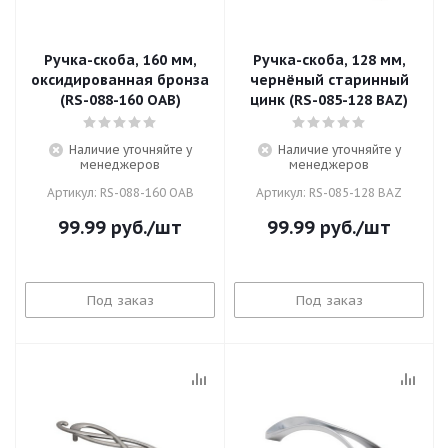
Ручка-скоба, 160 мм,
Ручка-скоба, 128 мм,
оксидированная бронза
чернёный старинный
(RS-088-160 OAB)
цинк (RS-085-128 BAZ)
Наличие уточняйте у
Наличие уточняйте у
менеджеров
менеджеров
Артикул: RS-088-160 OAB
Артикул: RS-085-128 BAZ
99.99
руб.
/шт
99.99
руб.
/шт
Под заказ
Под заказ