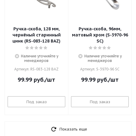
Ручка-скоба, 128 мм,
Ручка-скоба, 96мм,
чернёный старинный
матовый хром (S-3970-96
цинк (RS-083-128 BAZ)
SC)
Наличие уточняйте у
Наличие уточняйте у
менеджеров
менеджеров
Артикул: RS-083-128 BAZ
Артикул: S-3970-96 SC
99.99
руб.
/шт
99.99
руб.
/шт
Под заказ
Под заказ
Показать еще