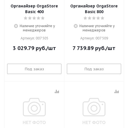
Органайзер OrgaStore
Органайзер OrgaStore
Basic 400
Basic 800
Наличие уточняйте у
Наличие уточняйте у
менеджеров
менеджеров
Артикул: 007 505
Артикул: 007 509
3 029.79
руб.
/шт
7 739.89
руб.
/шт
Под заказ
Под заказ