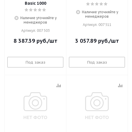
Basic 1000
Наличие уточняйте у
менеджеров
Наличие уточняйте у
менеджеров
Артикул: 007 511
Артикул: 007 503
8 387.39
руб.
/шт
3 057.89
руб.
/шт
Под заказ
Под заказ