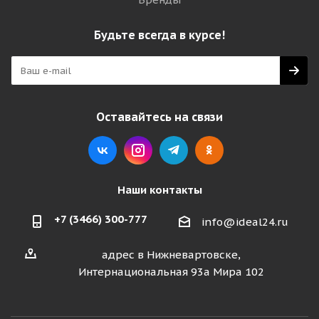
Будьте всегда в курсе!
Оставайтесь на связи
Наши контакты
+7 (3466) 300-777
info@ideal24.ru
адрес в Нижневартовске,
Интернациональная 93а Мира 102