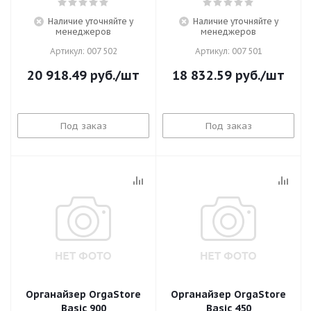
Наличие уточняйте у
Наличие уточняйте у
менеджеров
менеджеров
Артикул: 007 502
Артикул: 007 501
20 918.49
руб.
/шт
18 832.59
руб.
/шт
Под заказ
Под заказ
Органайзер OrgaStore
Органайзер OrgaStore
Basic 900
Basic 450