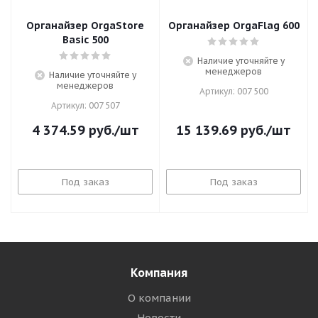
Органайзер OrgaStore
Органайзер OrgaFlag 600
Basic 500
Наличие уточняйте у
менеджеров
Наличие уточняйте у
менеджеров
Артикул: 007 500
Артикул: 007 507
4 374.59
руб.
/шт
15 139.69
руб.
/шт
Под заказ
Под заказ
Компания
О компании
Новости