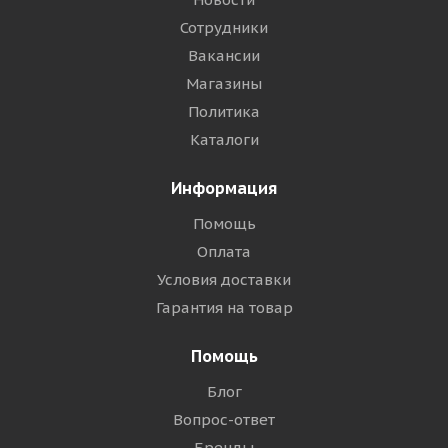
Сотрудники
Вакансии
Магазины
Политика
Каталоги
Информация
Помощь
Оплата
Условия доставки
Гарантия на товар
Помощь
Блог
Вопрос-ответ
Бренды