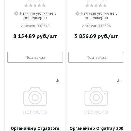
Наличие уточняйте у
Наличие уточняйте у
менеджеров
менеджеров
Артикул: 007 510
Артикул: 007 506
8 154.89
руб.
/шт
3 856.69
руб.
/шт
Под заказ
Под заказ
Органайзер OrgaStore
Органайзер OrgaTray 200