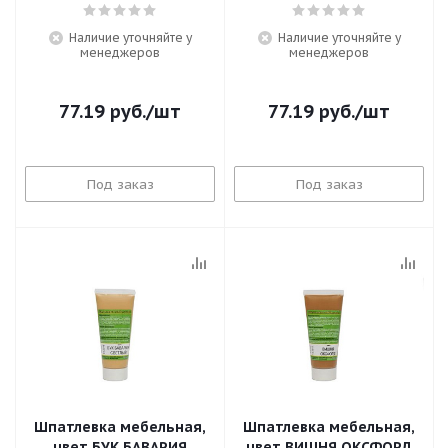
Наличие уточняйте у
Наличие уточняйте у
менеджеров
менеджеров
77.19
руб.
/шт
77.19
руб.
/шт
Под заказ
Под заказ
Шпатлевка мебельная,
Шпатлевка мебельная,
цвет БУК БАВАРИЯ
цвет ВИШНЯ ОКСФОРД