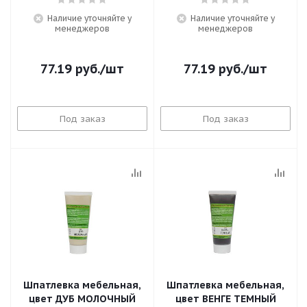
Наличие уточняйте у
Наличие уточняйте у
менеджеров
менеджеров
77.19
руб.
/шт
77.19
руб.
/шт
Под заказ
Под заказ
Шпатлевка мебельная,
Шпатлевка мебельная,
цвет ДУБ МОЛОЧНЫЙ
цвет ВЕНГЕ ТЕМНЫЙ