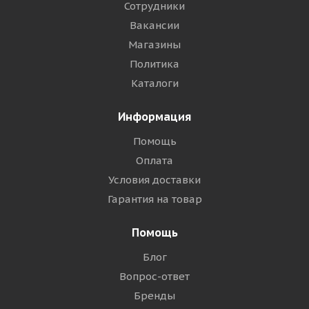
Сотрудники
Вакансии
Магазины
Политика
Каталоги
Информация
Помощь
Оплата
Условия доставки
Гарантия на товар
Помощь
Блог
Вопрос-ответ
Бренды