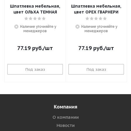
Шпатлевка мебельная,
Шпатлевка мебельная,
цвет ОЛЬХА ТЕМНАЯ
цвет ОРЕХ ГВАРНЕРИ
Наличие уточняйте у
Наличие уточняйте у
менеджеров
менеджеров
77.19
руб.
/шт
77.19
руб.
/шт
Под заказ
Под заказ
Компания
О компании
Новости