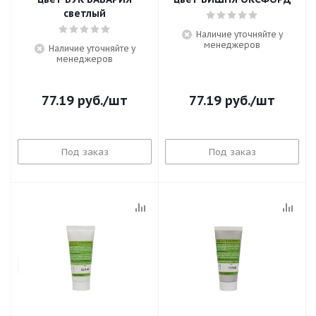
светлый
Наличие уточняйте у
менеджеров
Наличие уточняйте у
менеджеров
77.19
руб.
/шт
77.19
руб.
/шт
Под заказ
Под заказ