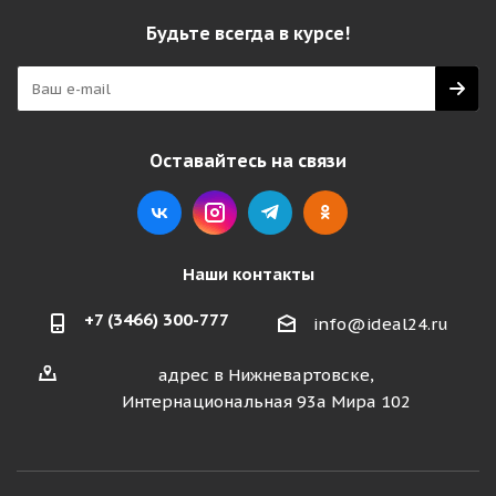
Будьте всегда в курсе!
Оставайтесь на связи
Наши контакты
+7 (3466) 300-777
info@ideal24.ru
адрес в Нижневартовске,
Интернациональная 93а Мира 102