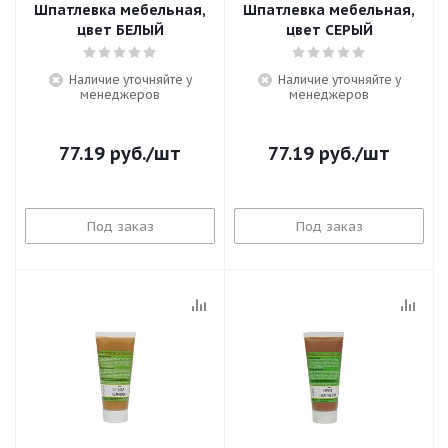
Шпатлевка мебельная,
Шпатлевка мебельная,
цвет БЕЛЫЙ
цвет СЕРЫЙ
Наличие уточняйте у
Наличие уточняйте у
менеджеров
менеджеров
77.19
руб.
/шт
77.19
руб.
/шт
Под заказ
Под заказ