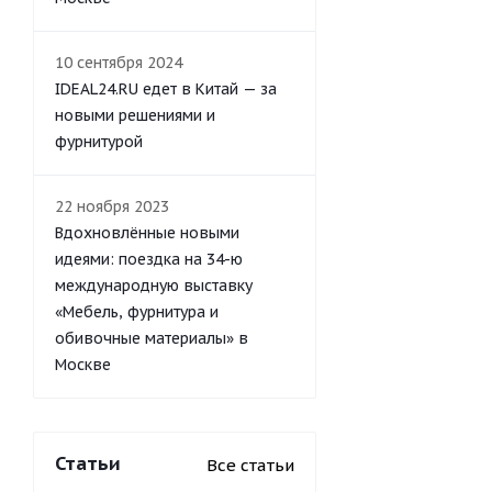
10 сентября 2024
IDEAL24.RU едет в Китай — за
новыми решениями и
фурнитурой
22 ноября 2023
Вдохновлённые новыми
идеями: поездка на 34-ю
международную выставку
«Мебель, фурнитура и
обивочные материалы» в
Москве
Статьи
Все статьи