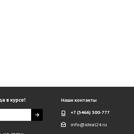
да в курсе!
Наши контакты
+7 (3466) 300-777
info@ideal24.ru