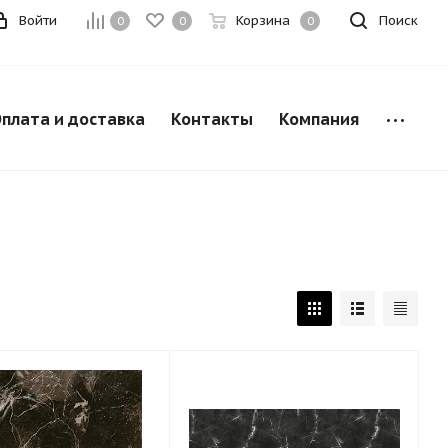
Войти
Корзина
Поиск
0
0
0
плата и доставка
Контакты
Компания