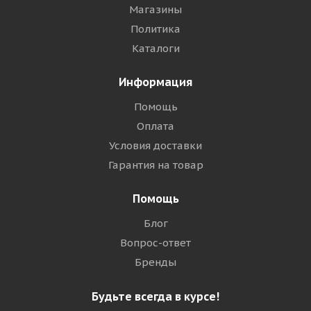
Магазины
Политика
Каталоги
Информация
Помощь
Оплата
Условия доставки
Гарантия на товар
Помощь
Блог
Вопрос-ответ
Бренды
Будьте всегда в курсе!