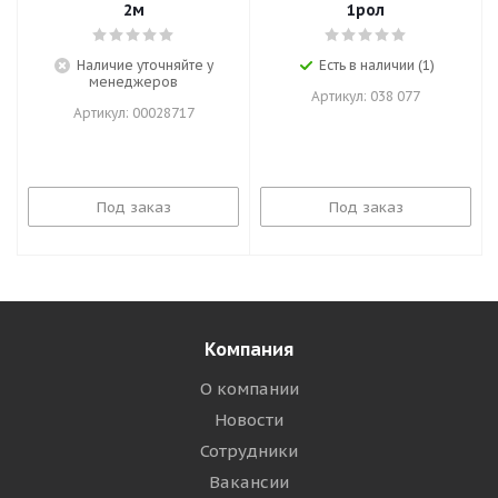
2м
1рол
Наличие уточняйте у
Есть в наличии (1)
менеджеров
Артикул: 038 077
Артикул: 00028717
Под заказ
Под заказ
Компания
О компании
Новости
Сотрудники
Вакансии