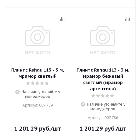
Плинтс Rehau 113 - 3 м,
Плинтс Rehau 113 - 3 м,
мрамор светлый
мрамор бежевый
светлый (мрамор
аргентина)
Наличие уточняйте у
менеджеров
Наличие уточняйте у
Артикул: 007 789
менеджеров
Артикул: 007 786
1 201.29
руб.
/шт
1 201.29
руб.
/шт