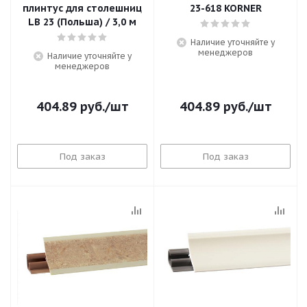
плинтус для столешниц
23-618 KORNER
LB 23 (Польша) / 3,0 м
Наличие уточняйте у
менеджеров
Наличие уточняйте у
менеджеров
404.89
руб.
/шт
404.89
руб.
/шт
Под заказ
Под заказ