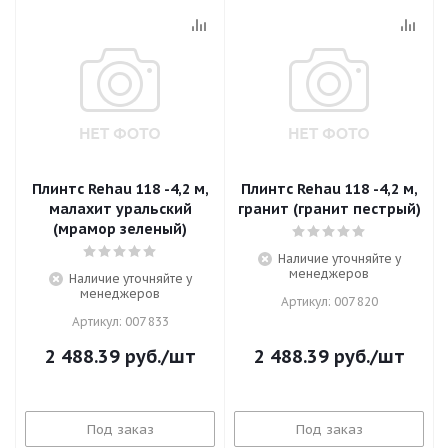
Плинтс Rehau 118 -4,2 м,
Плинтс Rehau 118 -4,2 м,
малахит уральский
гранит (гранит пестрый)
(мрамор зеленый)
Наличие уточняйте у
менеджеров
Наличие уточняйте у
менеджеров
Артикул: 007 820
Артикул: 007 833
2 488.39
руб.
/шт
2 488.39
руб.
/шт
Под заказ
Под заказ