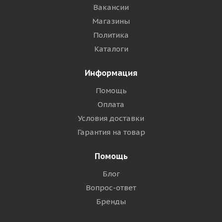
Вакансии
Магазины
Политика
Каталоги
Информация
Помощь
Оплата
Условия доставки
Гарантия на товар
Помощь
Блог
Вопрос-ответ
Бренды