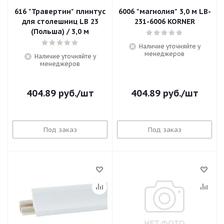
616 "Травертин" плинтус
6006 "магнолия" 3,0 м LB-
для столешниц LB 23
231-6006 KORNER
(Польша) / 3,0 м
Наличие уточняйте у
менеджеров
Наличие уточняйте у
менеджеров
404.89
руб.
/шт
404.89
руб.
/шт
Под заказ
Под заказ