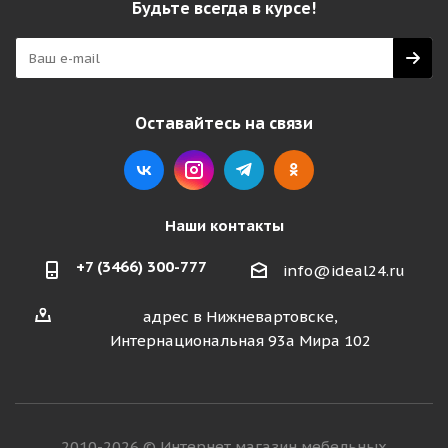
Будьте всегда в курсе!
Оставайтесь на связи
Наши контакты
+7 (3466) 300-777
info@ideal24.ru
адрес в Нижневартовске,
Интернациональная 93а Мира 102
2010-2026 © Интернет магазин мебельных