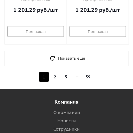
1 201.29
руб.
/шт
1 201.29
руб.
/шт
Под заказ
Под заказ
Показать еще
1
2
3
39
Компания
О компании
Новости
Сотрудники