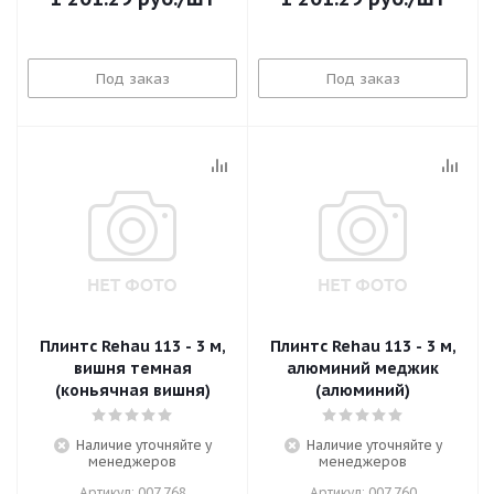
Под заказ
Под заказ
Плинтс Rehau 113 - 3 м,
Плинтс Rehau 113 - 3 м,
вишня темная
алюминий меджик
(коньячная вишня)
(алюминий)
Наличие уточняйте у
Наличие уточняйте у
менеджеров
менеджеров
Артикул: 007 768
Артикул: 007 760