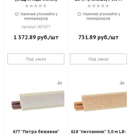
Наличие уточняйте у
Наличие уточняйте у
менеджеров
менеджеров
Артикул: 007 877
1 372.89
руб.
/шт
731.89
руб.
/шт
Под заказ
Под заказ
677 "Петра бежевая"
618 "песчанник" 3,0 м LB-