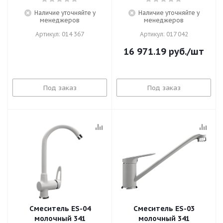
Наличие уточняйте у
Наличие уточняйте у
менеджеров
менеджеров
Артикул: 014 367
Артикул: 017 042
16 971.19
руб.
/шт
Под заказ
Под заказ
Смеситель ES-04
Смеситель ES-03
молочный 341
молочный 341