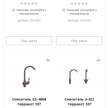
Наличие уточняйте у
Наличие уточняйте у
менеджеров
менеджеров
Артикул: 014 402
Артикул: 014 392
Под заказ
Под заказ
Смеситель GS-4068
Смеситель U-011
терракот 307
терракот 307