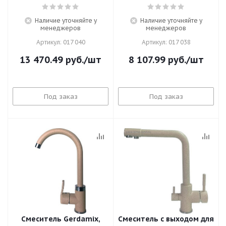
Наличие уточняйте у
Наличие уточняйте у
менеджеров
менеджеров
Артикул: 017 040
Артикул: 017 038
13 470.49
руб.
/шт
8 107.99
руб.
/шт
Под заказ
Под заказ
Смеситель Gerdamix,
Смеситель c выходом для