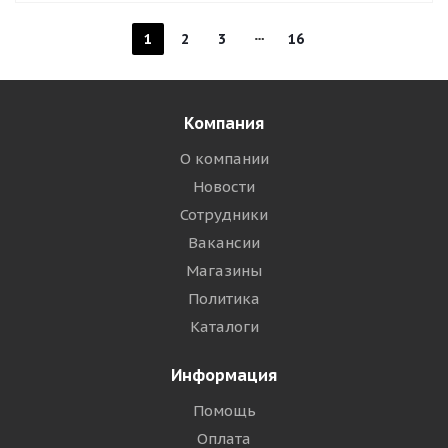
1
2
3
16
Компания
О компании
Новости
Сотрудники
Вакансии
Магазины
Политика
Каталоги
Информация
Помощь
Оплата