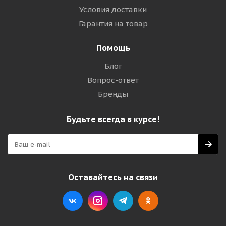
Условия доставки
Гарантия на товар
Помощь
Блог
Вопрос-ответ
Бренды
Будьте всегда в курсе!
Оставайтесь на связи