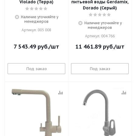
Violado (Терра)
питьевой воды Gerdamix,
Dorado (Серый)
Наличие уточняйте у
менеджеров
Наличие уточняйте у
менеджеров
Артикул: 005 008
Артикул: 004 766
7 543.49
руб.
/шт
11 461.89
руб.
/шт
Под заказ
Под заказ