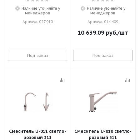
Наличие уточняйте у
Наличие уточняйте у
менеджеров
менеджеров
Артикул: 027 910
Артикул: 014 409
10 639.09
руб.
/шт
Под заказ
Под заказ
Смеситель U-011 светло-
Смеситель U-010 светло-
розовый 311
розовый 311