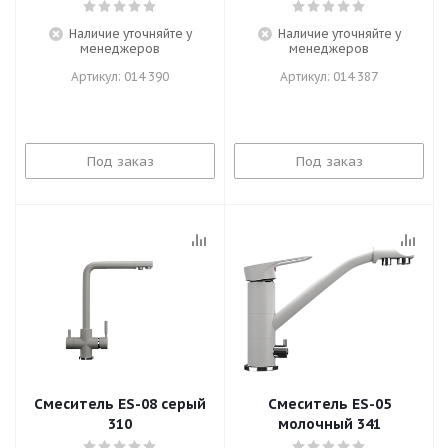
Наличие уточняйте у
Наличие уточняйте у
менеджеров
менеджеров
Артикул: 014 390
Артикул: 014 387
Под заказ
Под заказ
Смеситель ES-08 серый
Смеситель ES-05
310
молочный 341