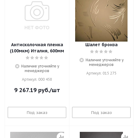
Антисколочная пленка
Шалет бронза
(100мкм) Италия, 600мм
Наличие уточняйте у
менеджеров
Наличие уточняйте у
менеджеров
Артикул: 015 275
Артикул: 000 458
9 267.19
руб.
/шт
Под заказ
Под заказ