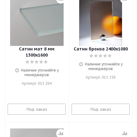
Сатин мат 8 мм
Сатин бронза 2400х1080
1300х1600
Наличие уточняйте у
менеджеров
Наличие уточняйте у
менеджеров
Артикул: 015 258
Артикул: 015 264
Под заказ
Под заказ