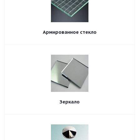
Армированное стекло
Зеркало