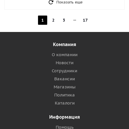
Показать еще
1
2
3
17
Компания
О компании
Новости
Сотрудники
Вакансии
Магазины
Политика
Каталоги
Информация
Помощь