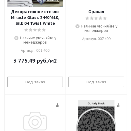
Декоративное стекло
Оракал
Miracle Glass 2440*610,
Silk 04 Twist White
Наличие уточняйте у
менеджеров
Наличие уточняйте у
Артикул: 007 499
менеджеров
Артикул: 001 400
3 775.49
руб.
/м2
Под заказ
Под заказ