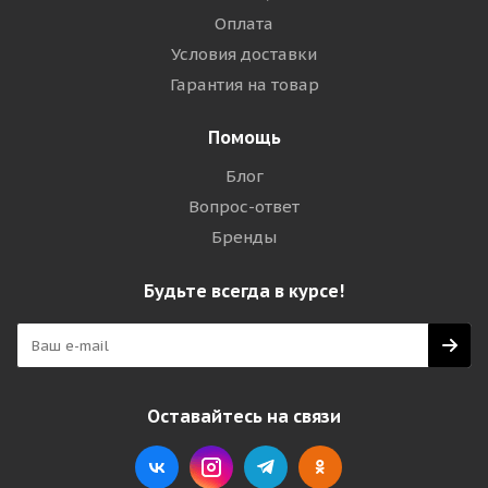
Оплата
Условия доставки
Гарантия на товар
Помощь
Блог
Вопрос-ответ
Бренды
Будьте всегда в курсе!
Оставайтесь на связи