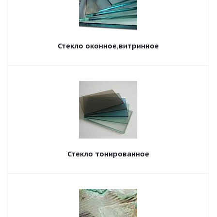
Стекло оконное,витринное
Стекло тонированное