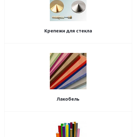
Крепежи для стекла
Лакобель