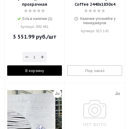
прозрачная
Coffee 2440х1830х4
Есть в наличии (1)
Наличие уточняйте у
менеджеров
Артикул: 000 461
Артикул: 015 145
3 551.99
руб.
/шт
В корзину
Под заказ