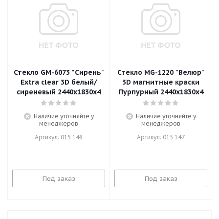
Стекло GМ-6073 "Сирень"
Стекло МG-1220 "Велюр"
Extra clear 3D белый/
3D магнитные краски
сиреневый 2440х1830х4
Пурпурный 2440х1830х4
Наличие уточняйте у
Наличие уточняйте у
менеджеров
менеджеров
Артикул: 015 148
Артикул: 015 147
Под заказ
Под заказ