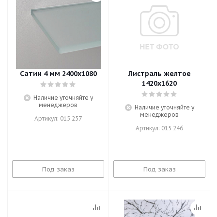
Сатин 4 мм 2400х1080
Листраль желтое
1420х1620
Наличие уточняйте у
менеджеров
Наличие уточняйте у
менеджеров
Артикул: 015 257
Артикул: 015 246
Под заказ
Под заказ