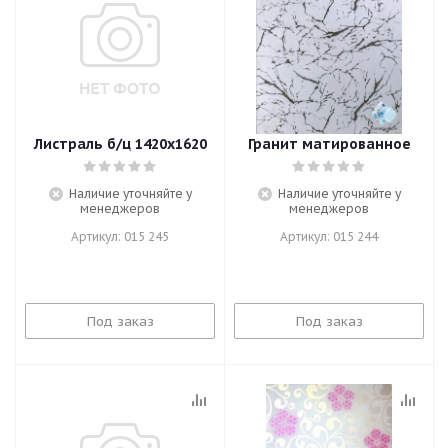
Листраль б/ц 1420х1620
Гранит матированное
Наличие уточняйте у
Наличие уточняйте у
менеджеров
менеджеров
Артикул: 015 245
Артикул: 015 244
Под заказ
Под заказ