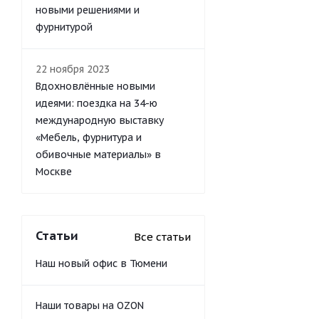
новыми решениями и
фурнитурой
22 ноября 2023
Вдохновлённые новыми
идеями: поездка на 34-ю
международную выставку
«Мебель, фурнитура и
обивочные материалы» в
Москве
Статьи
Все статьи
Наш новый офис в Тюмени
Наши товары на OZON