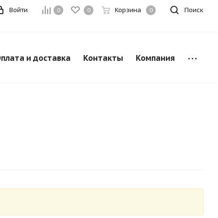
Войти
Корзина
Поиск
0
0
0
плата и доставка
Контакты
Компания