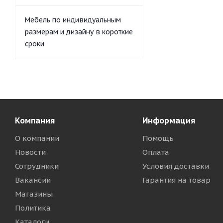
Мебель по индивидуальным
размерам и дизайну в короткие
сроки
Компания
Информация
О компании
Помощь
Новости
Оплата
Сотрудники
Условия доставки
Вакансии
Гарантия на товар
Магазины
Политика
Каталоги